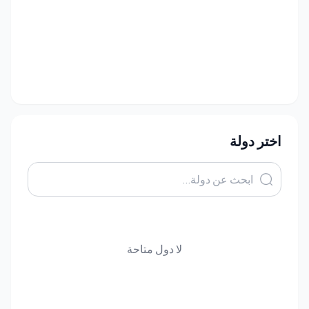
اختر دولة
لا دول متاحة