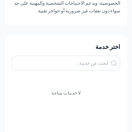
الخصوصية، ويدعم الاحتياجات الشخصية والمهنية على حد
سواء دون نفقات غير ضرورية أو حواجز تقنية.
اختر خدمة
لا خدمات متاحة