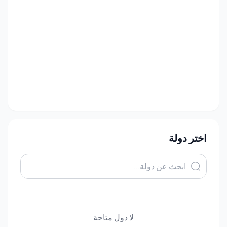
اختر دولة
لا دول متاحة