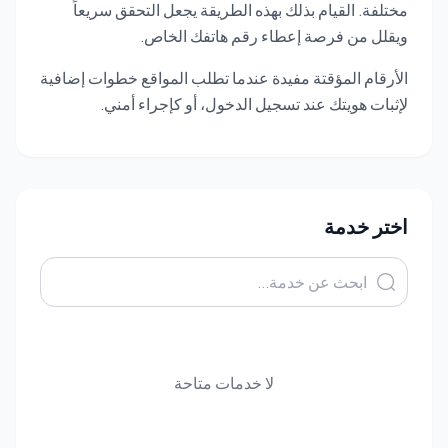
مختلفة. القيام بذلك بهذه الطريقة يجعل التحقق سريعاً
ويقلل من فرصة إعطاء رقم هاتفك الخاص.
الأرقام المؤقتة مفيدة عندما تطلب المواقع خطوات إضافية
لإثبات هويتك عند تسجيل الدخول، أو كإجراء أمني.
اختر خدمة
لا خدمات متاحة