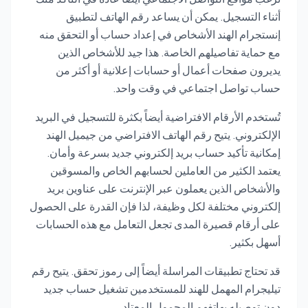
أثناء التسجيل. يمكن أن يساعد رقم الهاتف لتطبيق
إنستجرام الهند الأشخاص في إعداد حساب أو التحقق منه
مع حماية تفاصيلهم الخاصة. هذا جيد للأشخاص الذين
يديرون صفحات أعمال أو حسابات إعلانية أو أكثر من
حساب تواصل اجتماعي في وقت واحد.
تُستخدم الأرقام الافتراضية أيضاً بكثرة للتسجيل في البريد
الإلكتروني. يتيح رقم الهاتف الافتراضي من جيميل الهند
إمكانية تأكيد حساب بريد إلكتروني جديد بسرعة وأمان.
يعتمد الكثير من العاملين لحسابهم الخاص والمسوقين
والأشخاص الذين يعملون عبر الإنترنت على عناوين بريد
إلكتروني مختلفة لكل وظيفة، لذا فإن القدرة على الحصول
على أرقام قصيرة المدى تجعل التعامل مع هذه الحسابات
أسهل بكثير.
قد تحتاج تطبيقات المراسلة أيضاً إلى رموز تحقق. يتيح رقم
تيليجرام المهمل للهند للمستخدمين تشغيل حساب جديد
دون توصيله بهاتفهم المحمول المعتاد.