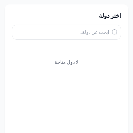
اختر دولة
لا دول متاحة