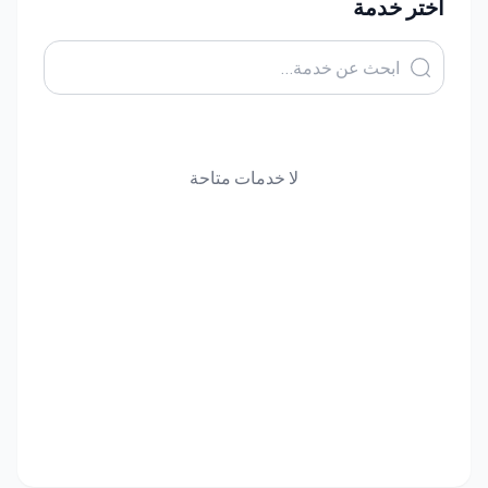
اختر خدمة
لا خدمات متاحة