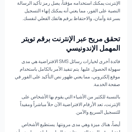
الإنترنت يمكنك استخدامه مؤقتاً، يصل رمز تأكيد الرسالة
النصية على الفور، مما يعني أنه يمكنك إنهاء التسجيل
بسرعة وأمان، والاحتفاظ برقم هاتفك الفعلي لنفسك.
تحقق مريح عبر الإنترنت برقم تويتر
المهمل الإندونيسي
فائدة أخرى لخيارات رسائل SMS الافتراضية هي مدى
سهولة الحصول عليها. يتم تنفيذ الأمر بالكامل باستخدام
موقع إلكتروني، مما يعني ظهور نص التأكيد على الفور في
صفحة الخدمة.
بالنسبة للكثير من الأشياء التي يقوم بها الأشخاص على
الإنترنت، تعد الأرقام الافتراضية الآن حلاً مباشراً ومفيداً
للتسجيل السريع والآمن.
أيضاً، هناك ميزة وهي مدى مرونتها. يستطيع الأشخاص