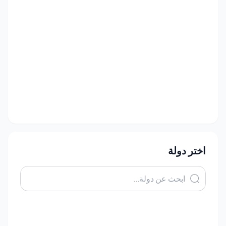
اختر دولة