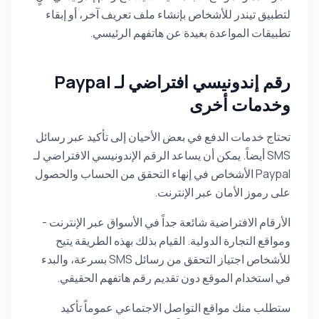
لتطبيق تيندر للأشخاص بإنشاء ملف تعريف آخر، أو إبقاء
تطبيقات المواعدة بعيدة عن هاتفهم الرئيسي.
رقم إندونيسي افتراضي لـ Paypal
وخدمات أخرى
تحتاج خدمات الدفع في بعض الأحيان إلى تأكيد عبر رسائل
SMS أيضاً. يمكن أن يساعد الرقم الإندونيسي الافتراضي لـ
Paypal الأشخاص في إنهاء التحقق من الحساب والحصول
على رموز الأمان عبر الإنترنت.
الأرقام الافتراضية شائعة جداً في الأسواق عبر الإنترنت -
ومواقع التجارة الدولية. القيام بذلك بهذه الطريقة يتيح
للأشخاص اجتياز التحقق من رسائل SMS بسرعة، والبدء
في استخدام الموقع دون تقديم رقم هاتفهم الحقيقي.
ستطلب منك مواقع التواصل الاجتماعي عموماً تأكيد