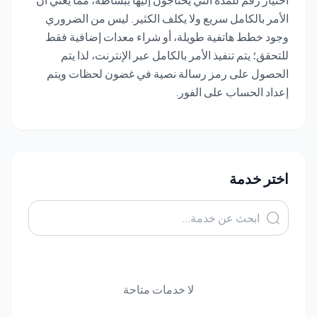
اختيار رقم للمدة التي يحتاجون إليها ببساطة، مما يعني أن
الأمر بالكامل سريع ولا يكلف الكثير. ليس من الضروري
وجود خطط هاتفية طويلة، أو شراء معدات إضافية فقط
للتحقق؛ يتم تنفيذ الأمر بالكامل عبر الإنترنت، لذا يتم
الحصول على رمز رسالة نصية في غضون لحظات ويتم
إعداد الحساب على الفور.
اختر خدمة
لا خدمات متاحة