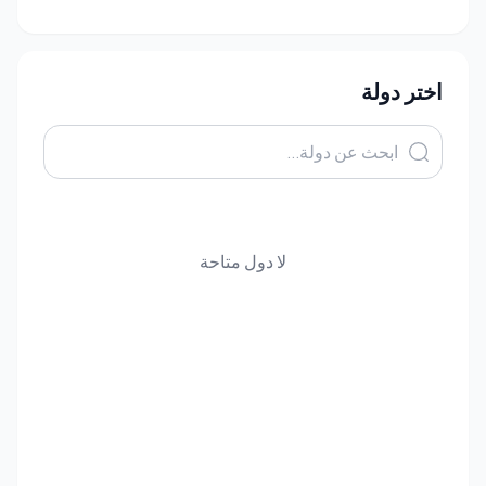
اختر دولة
لا دول متاحة