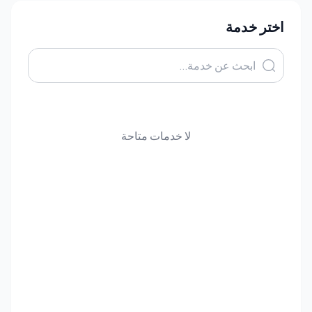
اختر خدمة
لا خدمات متاحة