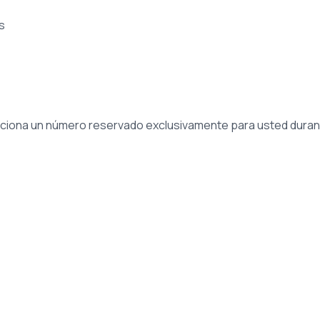
s
ciona un número reservado exclusivamente para usted duran