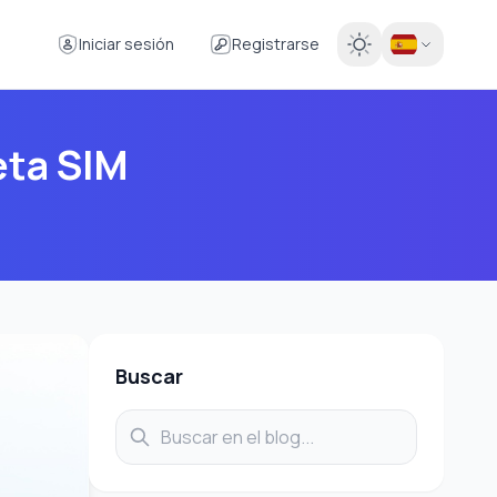
Iniciar sesión
Registrarse
eta SIM
Buscar