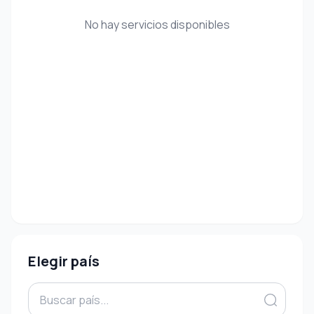
No hay servicios disponibles
Elegir país