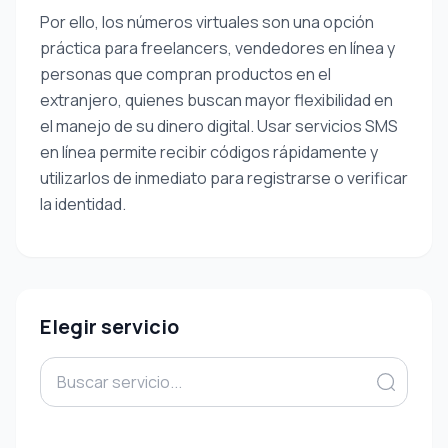
Por ello, los números virtuales son una opción
práctica para freelancers, vendedores en línea y
personas que compran productos en el
extranjero, quienes buscan mayor flexibilidad en
el manejo de su dinero digital. Usar servicios SMS
en línea permite recibir códigos rápidamente y
utilizarlos de inmediato para registrarse o verificar
la identidad.
Elegir servicio