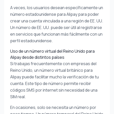
A veces, los usuarios desean específicamente un
número estadounidense para Alipay para poder
crear una cuenta vinculada a una región de EE. UU.
Un número de EE. UU. puede ser útil al registrarse
en servicios que funcionan más fácilmente con un
perfil estadounidense.
Uso de un número virtual del Reino Unido para
Alipay desde distintos países
Si trabajas frecuentemente con empresas del
Reino Unido, un número virtual británico para
Alipay puede facilitar mucho la verificación de tu
cuenta. Este tipo de número permite recibir
códigos SMS por internet sin necesidad de una
SIM real.
En ocasiones, solo se necesita un número por