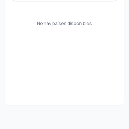
No hay países disponibles