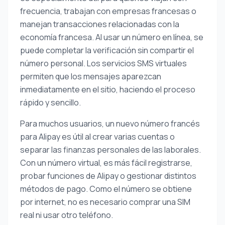
frecuencia, trabajan con empresas francesas o
manejan transacciones relacionadas con la
economía francesa. Al usar un número en línea, se
puede completar la verificación sin compartir el
número personal. Los servicios SMS virtuales
permiten que los mensajes aparezcan
inmediatamente en el sitio, haciendo el proceso
rápido y sencillo.
Para muchos usuarios, un nuevo número francés
para Alipay es útil al crear varias cuentas o
separar las finanzas personales de las laborales.
Con un número virtual, es más fácil registrarse,
probar funciones de Alipay o gestionar distintos
métodos de pago. Como el número se obtiene
por internet, no es necesario comprar una SIM
real ni usar otro teléfono.