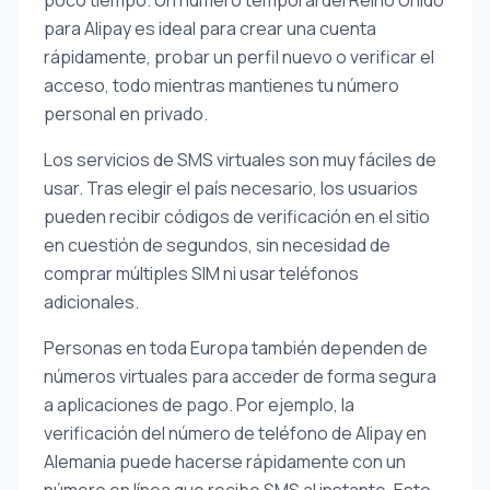
poco tiempo. Un número temporal del Reino Unido
para Alipay es ideal para crear una cuenta
rápidamente, probar un perfil nuevo o verificar el
acceso, todo mientras mantienes tu número
personal en privado.
Los servicios de SMS virtuales son muy fáciles de
usar. Tras elegir el país necesario, los usuarios
pueden recibir códigos de verificación en el sitio
en cuestión de segundos, sin necesidad de
comprar múltiples SIM ni usar teléfonos
adicionales.
Personas en toda Europa también dependen de
números virtuales para acceder de forma segura
a aplicaciones de pago. Por ejemplo, la
verificación del número de teléfono de Alipay en
Alemania puede hacerse rápidamente con un