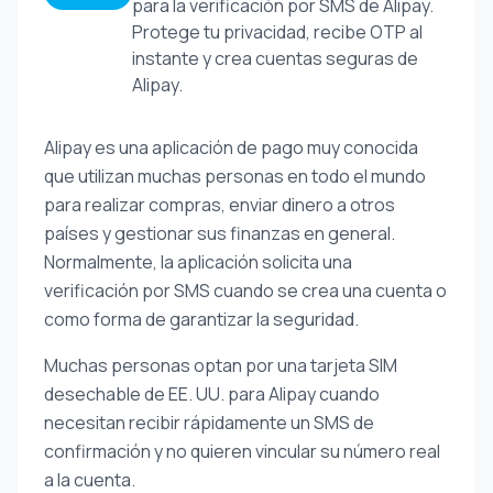
para la verificación por SMS de Alipay.
Protege tu privacidad, recibe OTP al
instante y crea cuentas seguras de
Alipay.
Alipay es una aplicación de pago muy conocida
que utilizan muchas personas en todo el mundo
para realizar compras, enviar dinero a otros
países y gestionar sus finanzas en general.
Normalmente, la aplicación solicita una
verificación por SMS cuando se crea una cuenta o
como forma de garantizar la seguridad.
Muchas personas optan por una tarjeta SIM
desechable de EE. UU. para Alipay cuando
necesitan recibir rápidamente un SMS de
confirmación y no quieren vincular su número real
a la cuenta.