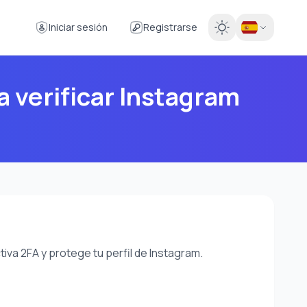
Iniciar sesión
Registrarse
 verificar Instagram
va 2FA y protege tu perfil de Instagram.