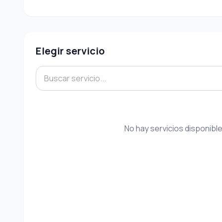
Elegir servicio
No hay servicios disponibl