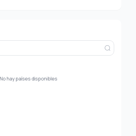
No hay países disponibles