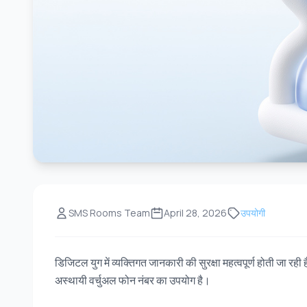
SMS Rooms Team
April 28, 2026
उपयोगी
डिजिटल युग में व्यक्तिगत जानकारी की सुरक्षा महत्वपूर्ण होती जा रही
अस्थायी वर्चुअल फोन नंबर का उपयोग है।