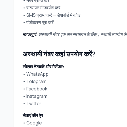
• नंबर प्राप्त करें
• सत्यापन में उपयोग करें
• SMS प्राप्त करें — डैशबोर्ड में कोड
• पंजीकरण पूरा करें
महत्वपूर्ण:
अस्थायी नंबर एक बार सत्यापन के लिए। स्थायी उपयोग के ल
अस्थायी नंबर कहां उपयोग करें?
सोशल नेटवर्क और मैसेंजर:
• WhatsApp
• Telegram
• Facebook
• Instagram
• Twitter
सेवाएं और ऐप:
• Google