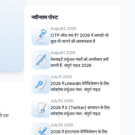
नवीनतम पोस्ट
August 2, 2026
OTP कोड क्या है? 2026 में आपको जो
कुछ भी जानने की आवश्यकता है
August 1, 2026
वेबसाइटें वर्चुअल नंबरों को अस्वीकार क्यों
करती हैं: संपूर्ण गाइड 2026
July 31, 2026
2026 में LinkedIn वेरिफिकेशन के लिए
सर्वश्रेष्ठ वर्चुअल नंबर: संपूर्ण गाइड
July 30, 2026
2026 में X (Twitter) सत्यापन के लिए
सर्वश्रेष्ठ वर्चुअल नंबर: संपूर्ण गाइड
 से एक
July 29, 2026
2026 में इंस्टाग्राम वेरिफिकेशन के लिए