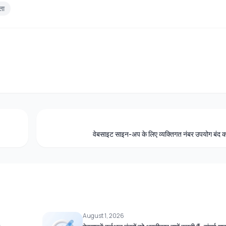
ता
वेबसाइट साइन-अप के लिए व्यक्तिगत नंबर उपयोग बंद करें
August 1, 2026