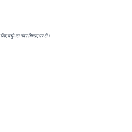
िए वर्चुअल नंबर किराए पर लें।