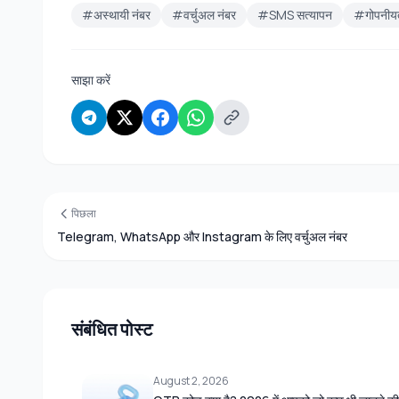
#अस्थायी नंबर
#वर्चुअल नंबर
#SMS सत्यापन
#गोपनीय
साझा करें
पिछला
Telegram, WhatsApp और Instagram के लिए वर्चुअल नंबर
संबंधित पोस्ट
August 2, 2026