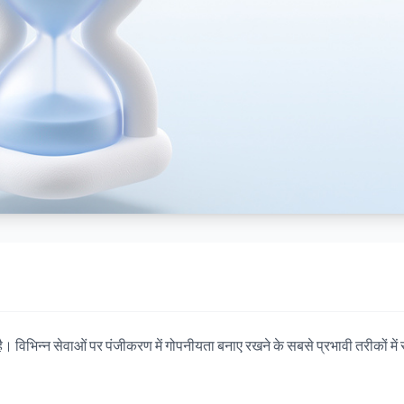
 है। विभिन्न सेवाओं पर पंजीकरण में गोपनीयता बनाए रखने के सबसे प्रभावी तरीकों में