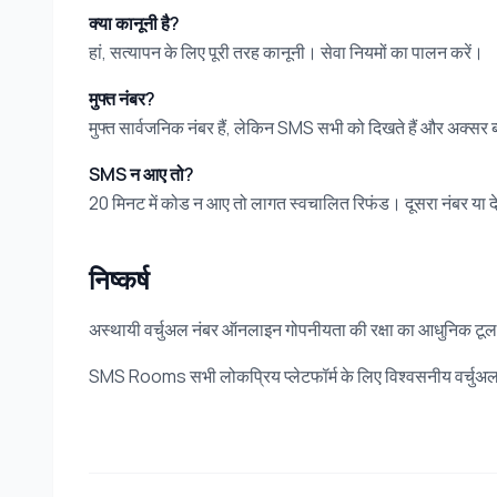
क्या कानूनी है?
हां, सत्यापन के लिए पूरी तरह कानूनी। सेवा नियमों का पालन करें।
मुफ्त नंबर?
मुफ्त सार्वजनिक नंबर हैं, लेकिन SMS सभी को दिखते हैं और अक्सर
SMS न आए तो?
20 मिनट में कोड न आए तो लागत स्वचालित रिफंड। दूसरा नंबर या
निष्कर्ष
अस्थायी वर्चुअल नंबर ऑनलाइन गोपनीयता की रक्षा का आधुनिक टूल ह
SMS Rooms सभी लोकप्रिय प्लेटफॉर्म के लिए विश्वसनीय वर्चुअल न