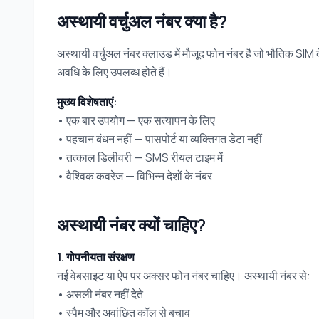
अस्थायी वर्चुअल नंबर क्या है?
अस्थायी वर्चुअल नंबर क्लाउड में मौजूद फोन नंबर है जो भौतिक SIM 
अवधि के लिए उपलब्ध होते हैं।
मुख्य विशेषताएं:
• एक बार उपयोग — एक सत्यापन के लिए
• पहचान बंधन नहीं — पासपोर्ट या व्यक्तिगत डेटा नहीं
• तत्काल डिलीवरी — SMS रीयल टाइम में
• वैश्विक कवरेज — विभिन्न देशों के नंबर
अस्थायी नंबर क्यों चाहिए?
1. गोपनीयता संरक्षण
नई वेबसाइट या ऐप पर अक्सर फोन नंबर चाहिए। अस्थायी नंबर से:
• असली नंबर नहीं देते
• स्पैम और अवांछित कॉल से बचाव