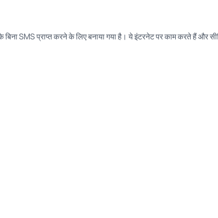
के बिना SMS प्राप्त करने के लिए बनाया गया है। ये इंटरनेट पर काम करते हैं और स