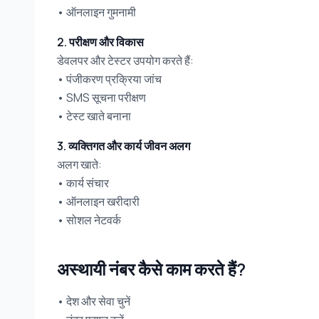
• ऑनलाइन गुमनामी
2. परीक्षण और विकास
डेवलपर और टेस्टर उपयोग करते हैं:
• पंजीकरण प्रक्रिया जांच
• SMS सूचना परीक्षण
• टेस्ट खाते बनाना
3. व्यक्तिगत और कार्य जीवन अलग
अलग खाते:
• कार्य संचार
• ऑनलाइन खरीदारी
• सोशल नेटवर्क
अस्थायी नंबर कैसे काम करते हैं?
• देश और सेवा चुनें