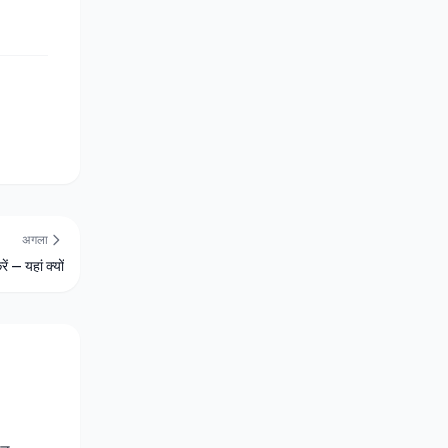
अगला
 — यहां क्यों