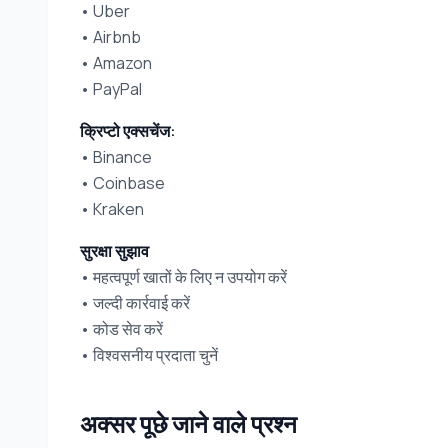
• Uber
• Airbnb
• Amazon
• PayPal
क्रिप्टो एक्सचेंज:
• Binance
• Coinbase
• Kraken
सुरक्षा सुझाव
• महत्वपूर्ण खातों के लिए न उपयोग करें
• जल्दी कार्रवाई करें
• कोड सेव करें
• विश्वसनीय प्रदाता चुनें
अक्सर पूछे जाने वाले प्रश्न