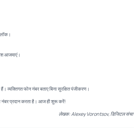
 ब्लॉक।
 देश आजमाएं।
ैं। व्यक्तिगत फोन नंबर बताए बिना सुरक्षित पंजीकरण।
ंबर प्रदान करता है। आज ही शुरू करें!
लेखक: Alexey Vorontsov, डिजिटल संचार 