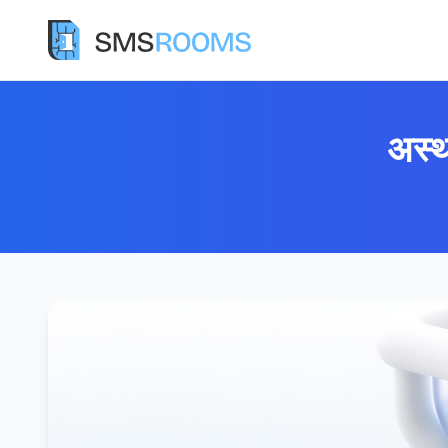
अस्था