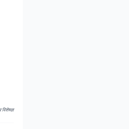
विशेषज्ञ