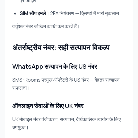
प्रोफाइल।
SIM स्वैप हमले।
2FA नियंत्रण — क्रिप्टो में भारी नुकसान।
वर्चुअल नंबर जोखिम काफी कम करते हैं।
अंतर्राष्ट्रीय नंबर: सही सत्यापन विकल्प
WhatsApp सत्यापन के लिए US नंबर
SMS-Rooms प्रमुख ऑपरेटरों के US नंबर — बेहतर सत्यापन
सफलता।
ऑनलाइन सेवाओं के लिए UK नंबर
UK मोबाइल नंबर पंजीकरण, सत्यापन, दीर्घकालिक उपयोग के लिए
उपयुक्त।