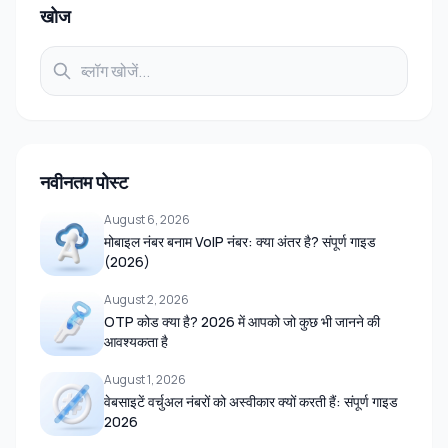
खोज
नवीनतम पोस्ट
August 6, 2026
मोबाइल नंबर बनाम VoIP नंबर: क्या अंतर है? संपूर्ण गाइड
(2026)
August 2, 2026
OTP कोड क्या है? 2026 में आपको जो कुछ भी जानने की
आवश्यकता है
August 1, 2026
वेबसाइटें वर्चुअल नंबरों को अस्वीकार क्यों करती हैं: संपूर्ण गाइड
2026