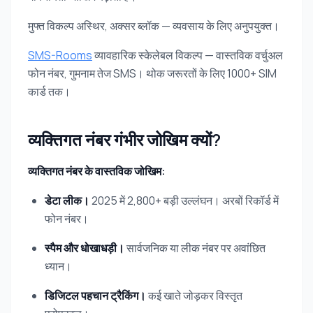
मुफ्त विकल्प अस्थिर, अक्सर ब्लॉक — व्यवसाय के लिए अनुपयुक्त।
SMS-Rooms
व्यावहारिक स्केलेबल विकल्प — वास्तविक वर्चुअल
फोन नंबर, गुमनाम तेज SMS। थोक जरूरतों के लिए 1000+ SIM
कार्ड तक।
व्यक्तिगत नंबर गंभीर जोखिम क्यों?
व्यक्तिगत नंबर के वास्तविक जोखिम:
डेटा लीक।
2025 में 2,800+ बड़ी उल्लंघन। अरबों रिकॉर्ड में
फोन नंबर।
स्पैम और धोखाधड़ी।
सार्वजनिक या लीक नंबर पर अवांछित
ध्यान।
डिजिटल पहचान ट्रैकिंग।
कई खाते जोड़कर विस्तृत