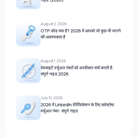
August 2, 2026
OTP कोड क्या है? 2026 में आपको जो कुछ भी जानने
की आवश्यकता है
August 1, 2026
वेबसाइटें वर्चुअल नंबरों को अस्वीकार क्यों करती हैं:
संपूर्ण गाइड 2026
July 31, 2026
2026 में LinkedIn वेरिफिकेशन के लिए सर्वश्रेष्ठ
वर्चुअल नंबर: संपूर्ण गाइड