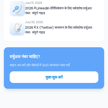
July 31, 2026
2026 में LinkedIn वेरिफिकेशन के लिए सर्वश्रेष्ठ वर्चुअल
नंबर: संपूर्ण गाइड
July 30, 2026
2026 में X (Twitter) सत्यापन के लिए सर्वश्रेष्ठ वर्चुअल
नंबर: संपूर्ण गाइड
वर्चुअल नंबर चाहिए?
साइन अप करें और सेकंडों में SMS सत्यायन नंबर पाएँ
मुफ़्त शुरू करें