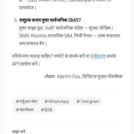
दस्तावेज।
सशुल्क बनाम मुफ्त सार्वजनिक SMS?
मुफ्त साझा पूल, VoIP, सार्वजनिक संदेश — सुरक्षा जोखिम।
SMS-Rooms वास्तविक SIM, निजी पैनल — उच्च सफलता,
कम तत्काल बैन।
परियोजना सलाह चाहिए? सपोर्ट से संपर्क करें या
पंजीकरण
करके
API एक्सेस करें।
लेखक: Martin Fox, डिजिटल सुरक्षा विश्लेषक
#वर्चुअल नंबर
#WhatsApp
#Telegram
#गोपनीयता
#B2B
साझा करें