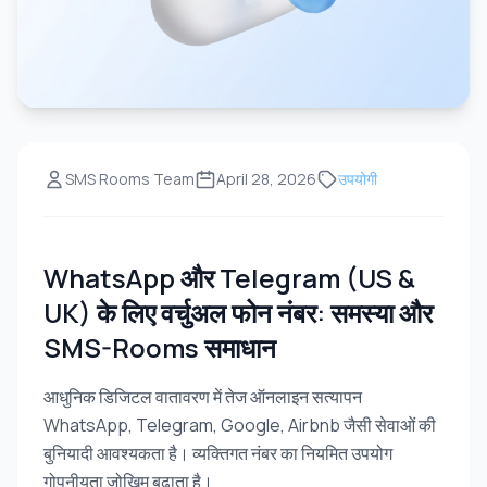
SMS Rooms Team
April 28, 2026
उपयोगी
WhatsApp और Telegram (US &
UK) के लिए वर्चुअल फोन नंबर: समस्या और
SMS-Rooms समाधान
आधुनिक डिजिटल वातावरण में तेज ऑनलाइन सत्यापन
WhatsApp, Telegram, Google, Airbnb जैसी सेवाओं की
बुनियादी आवश्यकता है। व्यक्तिगत नंबर का नियमित उपयोग
गोपनीयता जोखिम बढ़ाता है।