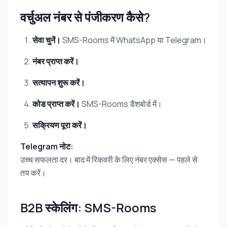
वर्चुअल नंबर से पंजीकरण कैसे?
सेवा चुनें।
SMS-Rooms में WhatsApp या Telegram।
नंबर प्राप्त करें।
सत्यापन शुरू करें।
कोड प्राप्त करें।
SMS-Rooms डैशबोर्ड में।
सक्रियण पूरा करें।
Telegram नोट:
उच्च सफलता दर। बाद में रिकवरी के लिए नंबर एक्सेस — पहले से
तय करें।
B2B स्केलिंग: SMS-Rooms