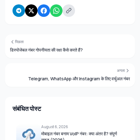
पिछला
डिस्पोजेबल नंबर गोपनीयता की रक्षा कैसे करते हैं?
अगला
Telegram, WhatsApp और Instagram के लिए वर्चुअल नंबर
संबंधित पोस्ट
August 6, 2026
मोबाइल नंबर बनाम VoIP नंबर: क्या अंतर है? संपूर्ण
गाइड (2026)