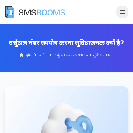
वर्चुअल नंबर उपयोग करना सुविधाजनक क्यों है?
होम
ब्लॉग
वर्चुअल नंबर उपयोग करना सुविधाजनक
क्यों है?