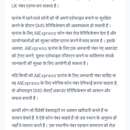
UK नंबर प्राप्त कर सकता है।
फ्रांस में रहने वाले लोगों को भी अपने प्रोफाइल बनाने या सुरक्षित
करने के दौरान SMS वेरिफिकेशन की आवश्यकता हो सकती है।
फ्रांस के लिए AliExpress फोन नंबर तेज़ वेरिफिकेशन देता है और
उपयोगकर्ताओं को सुरक्षा संदेश प्राप्त करने में मदद करता है। इसके
अलावा, AliExpress फ्रांस के लिए एक अस्थायी नंबर नए अकाउंट
को टेस्ट करने, दूसरा प्रोफाइल रजिस्टर करने या व्यक्तिगत संपर्क
जानकारी की सुरक्षा के लिए उपयोगी हो सकता है।
यदि किसी को AliExpress फ्रांस के लिए अस्थायी नंबर चाहिए या
वह AliExpress के लिए स्पेनिश फोन नंबर वेरिफाई करना चाहता है,
तो ऑनलाइन SMS सेवाएँ अकाउंट वेरिफिकेशन को आसान और
सफल बनाती हैं।
काफी लोग जो विदेशी वेबसाइटों पर अक्सर खरीदारी करते हैं या
सामान बेचते हैं, वे ऐसे फोन नंबर चाहते हैं जो उस स्थान के अनुरूप हों
जहाँ वे व्यापार करते हैं। एक स्थानीय नंबर पहचान सत्यापन को तेज़