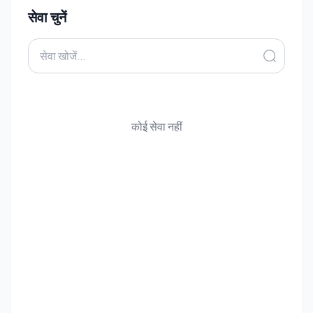
सेवा चुनें
कोई सेवा नहीं