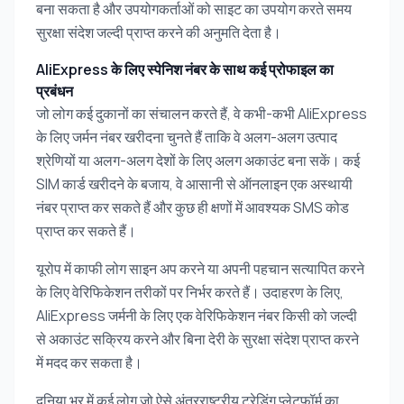
बना सकता है और उपयोगकर्ताओं को साइट का उपयोग करते समय
सुरक्षा संदेश जल्दी प्राप्त करने की अनुमति देता है।
AliExpress के लिए स्पेनिश नंबर के साथ कई प्रोफाइल का
प्रबंधन
जो लोग कई दुकानों का संचालन करते हैं, वे कभी-कभी AliExpress
के लिए जर्मन नंबर खरीदना चुनते हैं ताकि वे अलग-अलग उत्पाद
श्रेणियों या अलग-अलग देशों के लिए अलग अकाउंट बना सकें। कई
SIM कार्ड खरीदने के बजाय, वे आसानी से ऑनलाइन एक अस्थायी
नंबर प्राप्त कर सकते हैं और कुछ ही क्षणों में आवश्यक SMS कोड
प्राप्त कर सकते हैं।
यूरोप में काफी लोग साइन अप करने या अपनी पहचान सत्यापित करने
के लिए वेरिफिकेशन तरीकों पर निर्भर करते हैं। उदाहरण के लिए,
AliExpress जर्मनी के लिए एक वेरिफिकेशन नंबर किसी को जल्दी
से अकाउंट सक्रिय करने और बिना देरी के सुरक्षा संदेश प्राप्त करने
में मदद कर सकता है।
दुनिया भर में कई लोग जो ऐसे अंतरराष्ट्रीय ट्रेडिंग प्लेटफॉर्म का