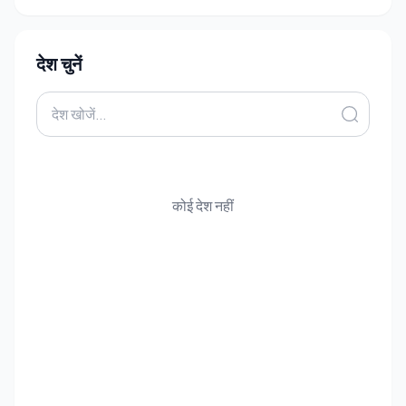
देश चुनें
कोई देश नहीं