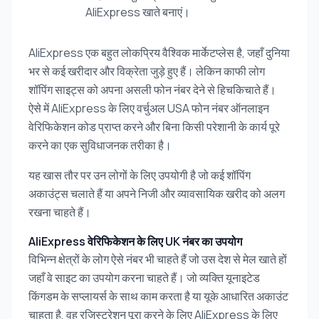
AliExpress खाते बनाएं।
AliExpress एक बहुत लोकप्रिय वैश्विक मार्केटप्लेस है, जहाँ दुनिया
भर से कई खरीदार और विक्रेता जुड़े हुए हैं। लेकिन काफी लोग
शॉपिंग साइट्स को अपना असली फोन नंबर देने से हिचकिचाते हैं।
ऐसे में AliExpress के लिए वर्चुअल USA फोन नंबर ऑनलाइन
वेरिफिकेशन कोड प्राप्त करने और बिना किसी परेशानी के कार्य पूरे
करने का एक सुविधाजनक तरीका है।
यह खास तौर पर उन लोगों के लिए उपयोगी है जो कई शॉपिंग
अकाउंट्स चलाते हैं या अपने निजी और व्यावसायिक खरीद को अलग
रखना चाहते हैं।
AliExpress वेरिफिकेशन के लिए UK नंबर का उपयोग
विभिन्न क्षेत्रों के लोग ऐसे नंबर भी चाहते हैं जो उस देश से मेल खाते हों
जहाँ वे साइट का उपयोग करना चाहते हैं। जो व्यक्ति यूनाइटेड
किंगडम के सप्लायर्स के साथ काम करता है या यूके आधारित अकाउंट
चाहता है, वह रजिस्ट्रेशन पूरा करने के लिए AliExpress के लिए