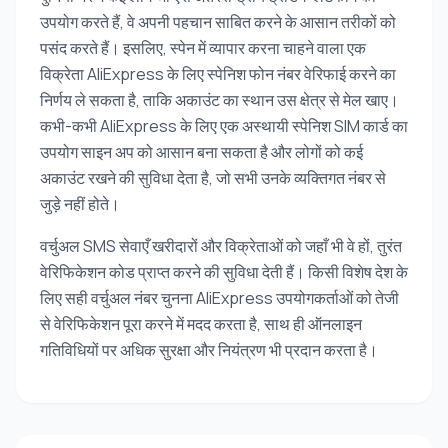
उपयोग करते हैं, वे अपनी पहचान साबित करने के आसान तरीकों को
पसंद करते हैं। इसलिए, स्पेन में व्यापार करना चाहने वाला एक
विक्रेता AliExpress के लिए स्पेनिश फोन नंबर वेरिफाई करने का
निर्णय ले सकता है, ताकि अकाउंट का स्थान उस क्षेत्र से मेल खाए।
कभी-कभी AliExpress के लिए एक अस्थायी स्पेनिश SIM कार्ड का
उपयोग साइन अप को आसान बना सकता है और लोगों को कई
अकाउंट रखने की सुविधा देता है, जो सभी उनके व्यक्तिगत नंबर से
जुड़े नहीं होते।
वर्चुअल SMS सेवाएँ खरीदारों और विक्रेताओं को जहाँ भी वे हों, तुरंत
वेरिफिकेशन कोड प्राप्त करने की सुविधा देती हैं। किसी विशेष देश के
लिए सही वर्चुअल नंबर चुनना AliExpress उपयोगकर्ताओं को तेजी
से वेरिफिकेशन पूरा करने में मदद करता है, साथ ही ऑनलाइन
गतिविधियों पर अधिक सुरक्षा और नियंत्रण भी प्रदान करता है।