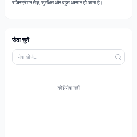
रजिस्ट्रेशन तेज़, सुरक्षित और बहुत आसान हो जाता है।
सेवा चुनें
कोई सेवा नहीं