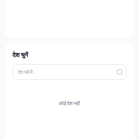
देश चुनें
कोई देश नहीं