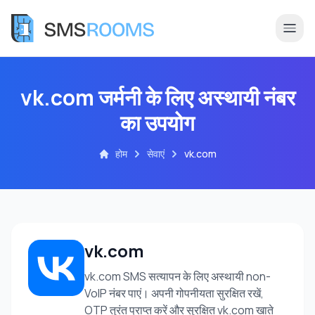
vk.com जर्मनी के लिए अस्थायी नंबर
का उपयोग
होम
सेवाएं
vk.com
vk.com
vk.com SMS सत्यापन के लिए अस्थायी non-
VoIP नंबर पाएं। अपनी गोपनीयता सुरक्षित रखें,
OTP तुरंत प्राप्त करें और सुरक्षित vk.com खाते