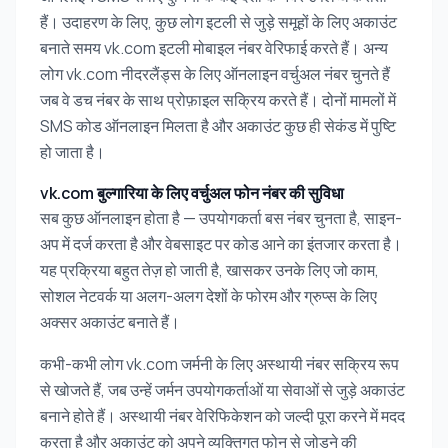
हैं। उदाहरण के लिए, कुछ लोग इटली से जुड़े समूहों के लिए अकाउंट
बनाते समय vk.com इटली मोबाइल नंबर वेरिफाई करते हैं। अन्य
लोग vk.com नीदरलैंड्स के लिए ऑनलाइन वर्चुअल नंबर चुनते हैं
जब वे डच नंबर के साथ प्रोफ़ाइल सक्रिय करते हैं। दोनों मामलों में
SMS कोड ऑनलाइन मिलता है और अकाउंट कुछ ही सेकंड में पुष्टि
हो जाता है।
vk.com बुल्गारिया के लिए वर्चुअल फोन नंबर की सुविधा
सब कुछ ऑनलाइन होता है — उपयोगकर्ता बस नंबर चुनता है, साइन-
अप में दर्ज करता है और वेबसाइट पर कोड आने का इंतजार करता है।
यह प्रक्रिया बहुत तेज़ हो जाती है, खासकर उनके लिए जो काम,
सोशल नेटवर्क या अलग-अलग देशों के फोरम और ग्रुप्स के लिए
अक्सर अकाउंट बनाते हैं।
कभी-कभी लोग vk.com जर्मनी के लिए अस्थायी नंबर सक्रिय रूप
से खोजते हैं, जब उन्हें जर्मन उपयोगकर्ताओं या सेवाओं से जुड़े अकाउंट
बनाने होते हैं। अस्थायी नंबर वेरिफिकेशन को जल्दी पूरा करने में मदद
करता है और अकाउंट को अपने व्यक्तिगत फोन से जोड़ने की