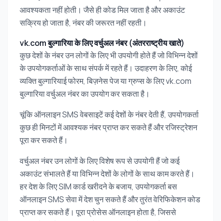
आवश्यकता नहीं होती। जैसे ही कोड मिल जाता है और अकाउंट
सक्रिय हो जाता है, नंबर की जरूरत नहीं रहती।
vk.com बुल्गारिया के लिए वर्चुअल नंबर (अंतरराष्ट्रीय खाते)
कुछ देशों के नंबर उन लोगों के लिए भी उपयोगी होते हैं जो विभिन्न देशों
के उपयोगकर्ताओं के साथ संपर्क में रहते हैं। उदाहरण के लिए, कोई
व्यक्ति बुल्गारियाई फोरम, बिज़नेस पेज या ग्रुप्स के लिए vk.com
बुल्गारिया वर्चुअल नंबर का उपयोग कर सकता है।
चूंकि ऑनलाइन SMS वेबसाइटें कई देशों के नंबर देती हैं, उपयोगकर्ता
कुछ ही मिनटों में आवश्यक नंबर प्राप्त कर सकते हैं और रजिस्ट्रेशन
पूरा कर सकते हैं।
वर्चुअल नंबर उन लोगों के लिए विशेष रूप से उपयोगी हैं जो कई
अकाउंट संभालते हैं या विभिन्न देशों के लोगों के साथ काम करते हैं।
हर देश के लिए SIM कार्ड खरीदने के बजाय, उपयोगकर्ता बस
ऑनलाइन SMS सेवा में देश चुन सकते हैं और तुरंत वेरिफिकेशन कोड
प्राप्त कर सकते हैं। पूरा प्रोसेस ऑनलाइन होता है, जिससे