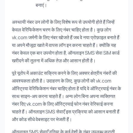
बनाएं।
अस्थायी नंबर उन लोगों के लिए विशेष रूप से उपयोगी होते हैं जिन्हें
केवल वेरिफिकेशन चरण के लिए नंबर चाहिए होता है। कुछ लोग
vk.com जर्मनी के लिए नंबर खोजते हैं जब वे नया प्रोफ़ाइल बनाते हैं
या अपने मौजूदा खाते में वापस लॉग इन करना चाहते हैं। क्योंकि यह
नंबर केवल एक बार उपयोग होता है, ऑनलाइन SMS सेवा SIM कार्ड
खरीदने की तुलना में अधिक तेज़ और आसान होती है।
पूरे यूरोप में अकाउंट सक्रिय करने के लिए अक्सर क्षेत्रीय नंबरों की
आवश्यकता होती है। उदाहरण के लिए, कुछ लोगों को vk.com
ऑस्ट्रिया वेरिफिकेशन नंबर चाहिए होता है यदि वे ऑस्ट्रियाई नंबर के
साथ साइन-अप करना चाहते हैं। अन्य लोग बिना अपना व्यक्तिगत
नंबर दिए vk.com के लिए ऑस्ट्रियाई फोन नंबर वेरिफाई करना
चाहते हैं। ऑनलाइन SMS सेवाएँ इस प्रक्रिया को आसान बनाती हैं
और कोड सीधे वेबसाइट पर भेजती हैं।
ऑनलाइन SMS सेवाएँ दुनिया के कई देशों के नंबर उपलब्ध कराती