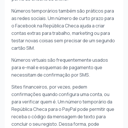
Números temporários também são práticos para
as redes sociais. Um número de curto prazo para
o Facebook na República Checa ajuda a criar
contas extras para trabalho, marketing ou para
testar novas coisas sem precisar de um segundo
cartão SIM.
Números virtuais são frequentemente usados
para e-mail e esquemas de pagamento que
necessitam de confirmação por SMS.
Sites financeiros, por vezes, pedem
confirmações quando configura uma conta, ou
para verificar quem é. Um número temporário da
República Checa para o PayPal pode permitir que
receba o código da mensagem de texto para
concluir o seu registo. Dessa forma, pode