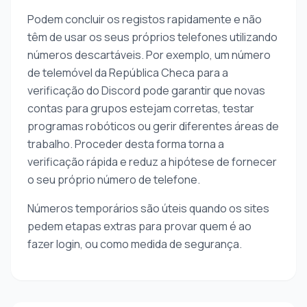
Podem concluir os registos rapidamente e não
têm de usar os seus próprios telefones utilizando
números descartáveis. Por exemplo, um número
de telemóvel da República Checa para a
verificação do Discord pode garantir que novas
contas para grupos estejam corretas, testar
programas robóticos ou gerir diferentes áreas de
trabalho. Proceder desta forma torna a
verificação rápida e reduz a hipótese de fornecer
o seu próprio número de telefone.
Números temporários são úteis quando os sites
pedem etapas extras para provar quem é ao
fazer login, ou como medida de segurança.