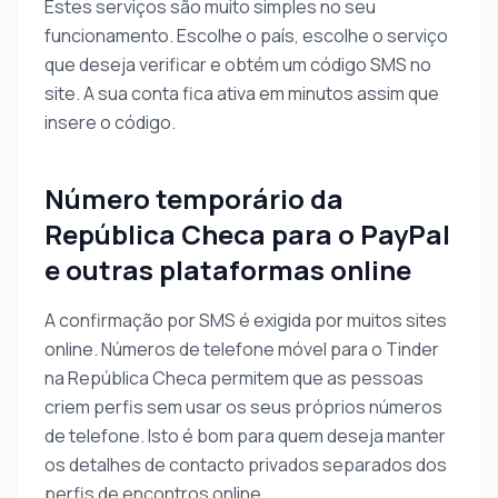
Estes serviços são muito simples no seu
funcionamento. Escolhe o país, escolhe o serviço
que deseja verificar e obtém um código SMS no
site. A sua conta fica ativa em minutos assim que
insere o código.
Número temporário da
República Checa para o PayPal
e outras plataformas online
A confirmação por SMS é exigida por muitos sites
online. Números de telefone móvel para o Tinder
na República Checa permitem que as pessoas
criem perfis sem usar os seus próprios números
de telefone. Isto é bom para quem deseja manter
os detalhes de contacto privados separados dos
perfis de encontros online.