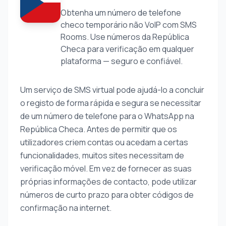
Obtenha um número de telefone
checo temporário não VoIP com SMS
Rooms. Use números da República
Checa para verificação em qualquer
plataforma — seguro e confiável.
Um serviço de SMS virtual pode ajudá-lo a concluir
o registo de forma rápida e segura se necessitar
de um número de telefone para o WhatsApp na
República Checa. Antes de permitir que os
utilizadores criem contas ou acedam a certas
funcionalidades, muitos sites necessitam de
verificação móvel. Em vez de fornecer as suas
próprias informações de contacto, pode utilizar
números de curto prazo para obter códigos de
confirmação na internet.