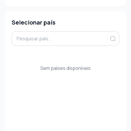
Selecionar país
Sem países disponíveis