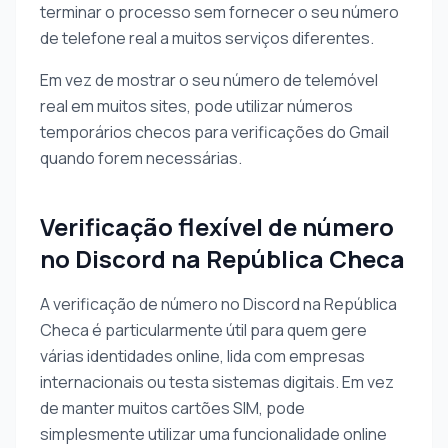
terminar o processo sem fornecer o seu número
de telefone real a muitos serviços diferentes.
Em vez de mostrar o seu número de telemóvel
real em muitos sites, pode utilizar números
temporários checos para verificações do Gmail
quando forem necessárias.
Verificação flexível de número
no Discord na República Checa
A verificação de número no Discord na República
Checa é particularmente útil para quem gere
várias identidades online, lida com empresas
internacionais ou testa sistemas digitais. Em vez
de manter muitos cartões SIM, pode
simplesmente utilizar uma funcionalidade online