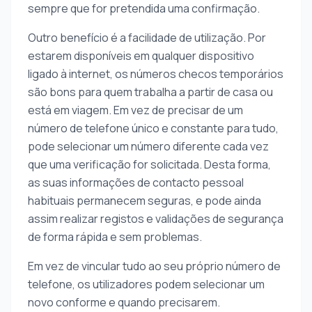
sempre que for pretendida uma confirmação.
Outro benefício é a facilidade de utilização. Por
estarem disponíveis em qualquer dispositivo
ligado à internet, os números checos temporários
são bons para quem trabalha a partir de casa ou
está em viagem. Em vez de precisar de um
número de telefone único e constante para tudo,
pode selecionar um número diferente cada vez
que uma verificação for solicitada. Desta forma,
as suas informações de contacto pessoal
habituais permanecem seguras, e pode ainda
assim realizar registos e validações de segurança
de forma rápida e sem problemas.
Em vez de vincular tudo ao seu próprio número de
telefone, os utilizadores podem selecionar um
novo conforme e quando precisarem.