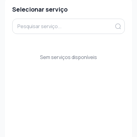
Selecionar serviço
Sem serviços disponíveis