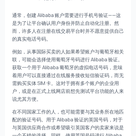
通常，创建 Alibaba 账户需要进行手机号验证——这
是为了让平台确认用户身份并防止自动化注册。然
而，许多人在注册在线交易平台时并不愿意提供自己
的真实电话号码。
例如，从事国际买卖的人如果希望账户与葡萄牙相关
联，可能会选择使用葡萄牙号码进行 Alibaba 验证。
获取一个用于 Alibaba 葡萄牙的虚拟电话号码，意味
着用户可以直接通过在线服务接收短信验证码，而无
需购买实体 SIM 卡。这对于拥有多个账户的企业用
户，或是在正式上线网店前想先测试平台功能的人来
说尤其方便。
在不同国家工作的人，也可能需要与其业务所在地匹
配的验证号码。用于 Alibaba 验证的英国号码，对于
与英国供应商合作或希望吸引英国客户的卖家来说是
一个不错的选择。同样，使用英国号码进行 Alibaba