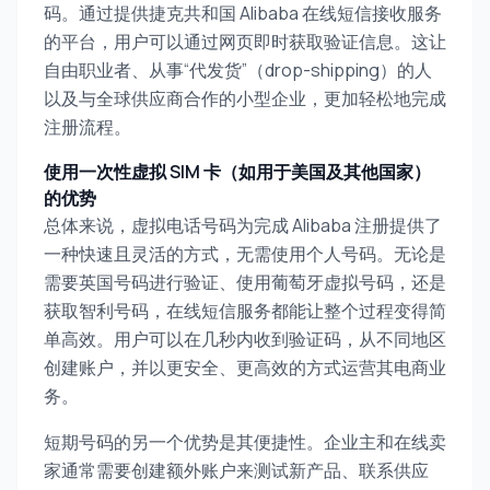
码。通过提供捷克共和国 Alibaba 在线短信接收服务
的平台，用户可以通过网页即时获取验证信息。这让
自由职业者、从事“代发货”（drop-shipping）的人
以及与全球供应商合作的小型企业，更加轻松地完成
注册流程。
使用一次性虚拟 SIM 卡（如用于美国及其他国家）
的优势
总体来说，虚拟电话号码为完成 Alibaba 注册提供了
一种快速且灵活的方式，无需使用个人号码。无论是
需要英国号码进行验证、使用葡萄牙虚拟号码，还是
获取智利号码，在线短信服务都能让整个过程变得简
单高效。用户可以在几秒内收到验证码，从不同地区
创建账户，并以更安全、更高效的方式运营其电商业
务。
短期号码的另一个优势是其便捷性。企业主和在线卖
家通常需要创建额外账户来测试新产品、联系供应