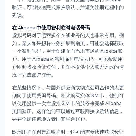
验证，可以快速完成账户确认，并避免注册过程中的
延误。
在 Alibaba 中使用智利临时电话号码
虚拟号码对于运营多个在线业务的人也非常有用。例
如，某人如果想将业务扩展到南美，可能会选择获取
一个智利号码，用于创建面向当地市场的 Alibaba 账
户。用于 Alibaba 的智利临时电话号码，可以帮助用
户即时接收验证短信，并在不提供个人联系方式的情
况下完成账户注册。
在某些情况下，与国外供应商或物流公司合作的人更
倾向于使用美国号码。相比购买实体 SIM 卡，他们可
以使用提供一次性虚拟 SIM 卡的服务来完成 Alibaba
美国验证。这样他们可以通过互联网接收确认信息，
并在全球任何地方管理其平台账户。
欧洲用户在创建新账户时，也可能需要快速获取验证