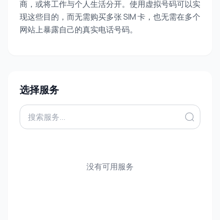
商，或将工作与个人生活分开。使用虚拟号码可以实
现这些目的，而无需购买多张 SIM 卡，也无需在多个
网站上暴露自己的真实电话号码。
选择服务
没有可用服务