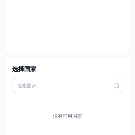
选择国家
没有可用国家