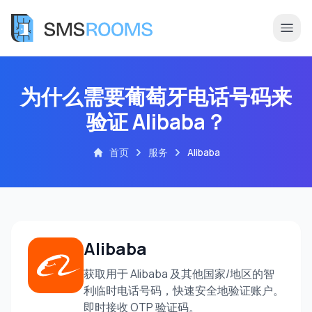
为什么需要葡萄牙电话号码来
验证 Alibaba？
首页
服务
Alibaba
Alibaba
获取用于 Alibaba 及其他国家/地区的智
利临时电话号码，快速安全地验证账户。
即时接收 OTP 验证码。