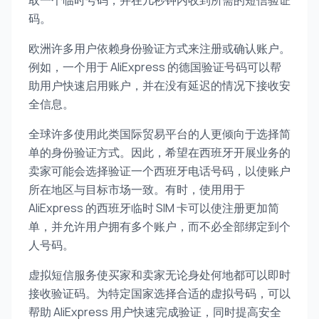
取一个临时号码，并在几秒钟内收到所需的短信验证
码。
欧洲许多用户依赖身份验证方式来注册或确认账户。
例如，一个用于 AliExpress 的德国验证号码可以帮
助用户快速启用账户，并在没有延迟的情况下接收安
全信息。
全球许多使用此类国际贸易平台的人更倾向于选择简
单的身份验证方式。因此，希望在西班牙开展业务的
卖家可能会选择验证一个西班牙电话号码，以使账户
所在地区与目标市场一致。有时，使用用于
AliExpress 的西班牙临时 SIM 卡可以使注册更加简
单，并允许用户拥有多个账户，而不必全部绑定到个
人号码。
虚拟短信服务使买家和卖家无论身处何地都可以即时
接收验证码。为特定国家选择合适的虚拟号码，可以
帮助 AliExpress 用户快速完成验证，同时提高安全