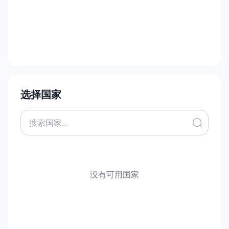
选择国家
没有可用国家