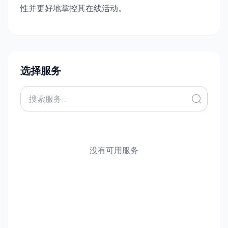
性并更好地掌控其在线活动。
选择服务
没有可用服务