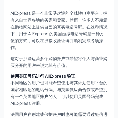
AliExpress 是一个非常受欢迎的全球性电商平台，拥
有来自世界各地的买家和卖家。然而，许多人不愿意
在购物网站上提供自己的真实电话号码。在这种情况
下，用于 AliExpress 的美国虚拟电话号码是一种方
便的方式，可以在线接收验证码并顺利完成各项操
作。
这对于那些运营多个购物账户或希望将个人与商业购
买分开的用户来说尤其有价值。
使用英国号码进行 AliExpress 验证
不同地区的用户也可能希望使用与其计划使用平台的
国家相匹配的电话号码。与英国供应商合作或希望拥
有一个英国地区账户的人，可以使用英国号码完成
AliExpress 注册。
法国用户在创建或保护账户时也可能需要通过短信进