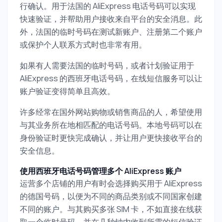
行确认。用于法国的 AliExpress 电话号码可以实现
快速验证，并帮助用户接收来自平台的安全消息。此
外，法国的临时号码在测试新账户、注册第二个账户
或保护个人联系方式时也非常有用。
如果有人需要法国的临时号码，或者计划验证用于
AliExpress 的西班牙电话号码，在线短信服务可以让
账户验证变得简单且高效。
许多经常在国外网站购物或销售商品的人，希望使用
与其业务所在地相匹配的电话号码。本地号码可以在
身份验证时更快完成确认，并让用户更快接收平台的
安全信息。
使用西班牙电话号码管理多个 AliExpress 账户
运营多个店铺的用户有时会选择购买用于 AliExpress
的德国号码，以便为不同的商品类别或不同国家创建
不同的账户。与其购买多张 SIM 卡，不如直接在线获