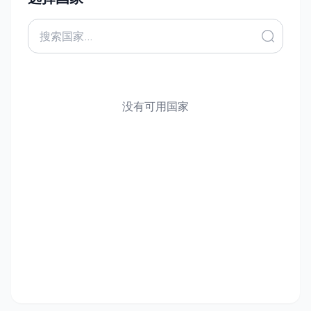
没有可用国家