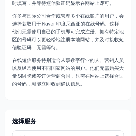
时填写，并等待短信验证码显示在网站上即可。
许多与国际公司合作或管理多个在线账户的用户，会
选择获取用于 Naver 印度尼西亚的在线号码。这样
他们无需使用自己的手机即可完成注册。拥有特定地
区的号码可以更轻松地注册本地网站，并及时接收短
信验证码，无需等待。
在线短信服务特别适合从事数字行业的人、营销人员
以及经常使用不同国家网站的用户。他们无需购买大
量 SIM 卡或签订运营商合同，只需在网站上选择合适
的号码，就能立即收到确认信息。
选择服务