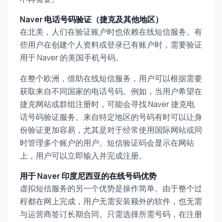
Naver 电话号码验证（捷克及其他地区）
在北美，人们在验证账户时也依赖在线短信服务。有
些用户在创建个人资料或登录已有账户时，需要验证
用于 Naver 的美国手机号码。
在整个欧洲，借助在线短信服务，用户可以根据需要
获取来自不同国家的电话号码。例如，当用户希望在
捷克网站或群组注册时，可能会寻找 Naver 捷克电
话号码验证服务。来自特定地区的号码有时可以让身
份验证更加容易，尤其是对于经常使用国际网站或同
时管理多个账户的用户。短信验证码会显示在网站
上，用户可以立即输入并完成注册。
用于 Naver 印度尼西亚的在线号码优势
虚拟短信服务的另一个优势是操作简单。由于整个过
程都在网上完成，用户无需安装额外的软件，也无需
与运营商签订长期合同。只需选择所需号码，在注册