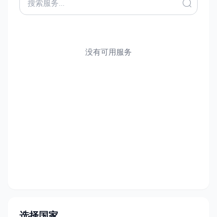
没有可用服务
选择国家