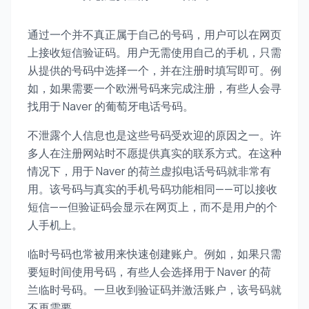
通过一个并不真正属于自己的号码，用户可以在网页
上接收短信验证码。用户无需使用自己的手机，只需
从提供的号码中选择一个，并在注册时填写即可。例
如，如果需要一个欧洲号码来完成注册，有些人会寻
找用于 Naver 的葡萄牙电话号码。
不泄露个人信息也是这些号码受欢迎的原因之一。许
多人在注册网站时不愿提供真实的联系方式。在这种
情况下，用于 Naver 的荷兰虚拟电话号码就非常有
用。该号码与真实的手机号码功能相同——可以接收
短信——但验证码会显示在网页上，而不是用户的个
人手机上。
临时号码也常被用来快速创建账户。例如，如果只需
要短时间使用号码，有些人会选择用于 Naver 的荷
兰临时号码。一旦收到验证码并激活账户，该号码就
不再需要。