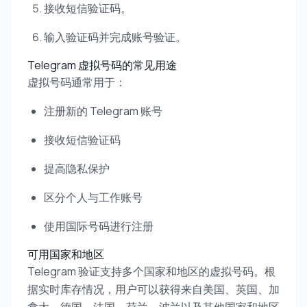
接收短信验证码。
输入验证码并完成账号验证。
Telegram 虚拟号码的常见用途
虚拟号码通常用于：
注册新的 Telegram 账号
接收短信验证码
提高隐私保护
区分个人与工作账号
使用国际号码进行注册
可用国家和地区
Telegram 验证支持多个国家和地区的虚拟号码。根
据实时库存情况，用户可以获得来自美国、英国、加