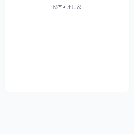
没有可用国家