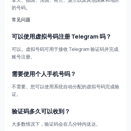
拿大、德国、法国、荷兰、波兰以及其他国家和地区
的号码。
常见问题
可以使用虚拟号码注册 Telegram 吗？
可以。虚拟号码可用于接收 Telegram 验证码并完成
账号注册。
需要使用个人手机号吗？
不需要。您可以使用系统自动分配的虚拟号码完成验
证。
验证码多久可以收到？
大多数情况下，验证码会在几分钟内送达。