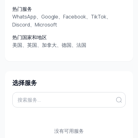
热门服务
WhatsApp、Google、Facebook、TikTok、
Discord、Microsoft
热门国家和地区
美国、英国、加拿大、德国、法国
选择服务
没有可用服务