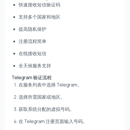
快速接收短信验证码
支持多个国家和地区
提高隐私保护
注册流程简单
在线接收短信
全天候服务支持
Telegram 验证流程
在服务列表中选择 Telegram。
选择所需国家或地区。
获取系统分配的虚拟号码。
在 Telegram 注册页面输入号码。