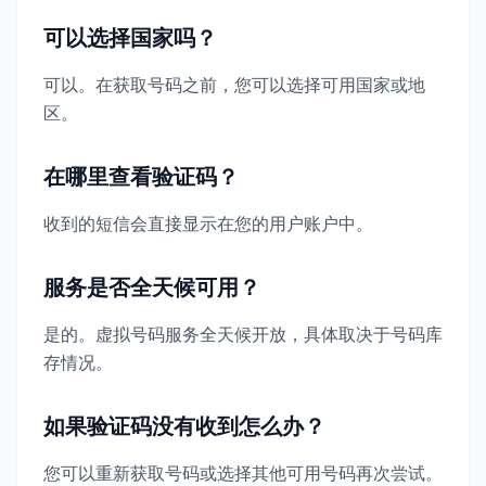
可以选择国家吗？
可以。在获取号码之前，您可以选择可用国家或地
区。
在哪里查看验证码？
收到的短信会直接显示在您的用户账户中。
服务是否全天候可用？
是的。虚拟号码服务全天候开放，具体取决于号码库
存情况。
如果验证码没有收到怎么办？
您可以重新获取号码或选择其他可用号码再次尝试。