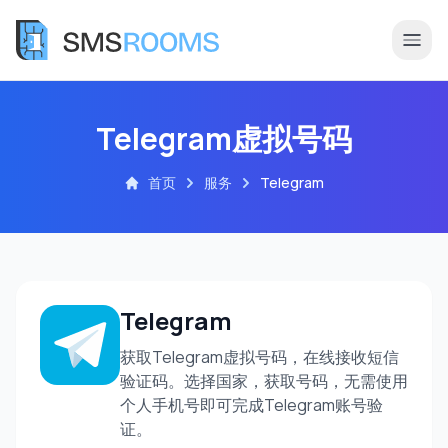
Telegram虚拟号码
首页
服务
Telegram
Telegram
获取Telegram虚拟号码，在线接收短信
验证码。选择国家，获取号码，无需使用
个人手机号即可完成Telegram账号验
证。