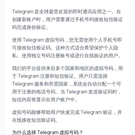
Telegram 是全球最受欢迎的即时通讯应用之一。在
创建新账户时，用户需要通过手机号码接收短信验证
码完成身份验证。
使用 Telegram 虚拟号码，您无需使用个人手机号即
可接收短信验证码。这种方式适合希望保护个人隐
私、使用独立号码注册账号或进行在线验证的用户。
我们的平台提供来自多个国家和地区的虚拟号码，用
于 Telegram 注册和短信验证。用户只需选择
Telegram 服务和所需国家，系统会自动分配一个可
用于注册的电话号码。当 Telegram 发送验证码时，
短信内容将显示在用户账户中。
虚拟号码能够帮助用户快速完成 Telegram 验证，并
在线接收短信验证码。
为什么选择 Telegram 虚拟号码？