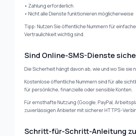
• Zahlung erforderlich
• Nicht alle Dienste funktionieren möglicherweise
Tipp: Nutzen Sie öffentliche Nummern für einfache
Vertraulichkeit wichtig sind.
Sind Online-SMS-Dienste siche
Die Sicherheit hängt davon ab, wie und wo Sie sie 
Kostenlose öffentliche Nummern sind für alle sicht
für persönliche, finanzielle oder sensible Konten.
Für ernsthafte Nutzung (Google, PayPal, Arbeitspl
zuverlässigen Anbieter mit sicherer HTTPS-Verb
Schritt-für-Schritt-Anleitung