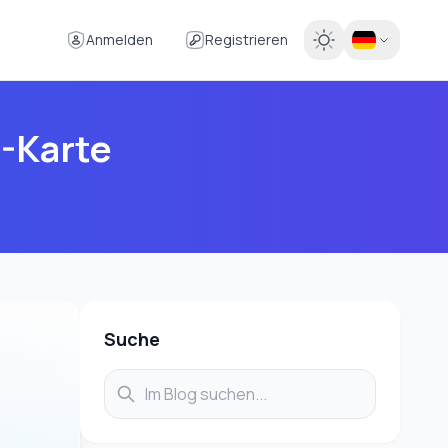
Anmelden
Registrieren
-Karte
Suche