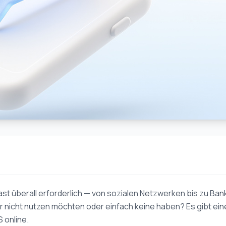
fast überall erforderlich — von sozialen Netzwerken bis zu Ban
 nicht nutzen möchten oder einfach keine haben? Es gibt ein
 online.