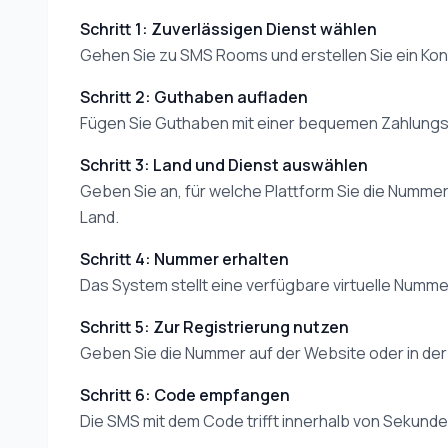
Schritt 1: Zuverlässigen Dienst wählen
Gehen Sie zu SMS Rooms und erstellen Sie ein Kont
Schritt 2: Guthaben aufladen
Fügen Sie Guthaben mit einer bequemen Zahlung
Schritt 3: Land und Dienst auswählen
Geben Sie an, für welche Plattform Sie die Numm
Land.
Schritt 4: Nummer erhalten
Das System stellt eine verfügbare virtuelle Nummer
Schritt 5: Zur Registrierung nutzen
Geben Sie die Nummer auf der Website oder in der A
Schritt 6: Code empfangen
Die SMS mit dem Code trifft innerhalb von Sekunden