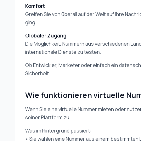
Komfort
Greifen Sie von überall auf der Welt auf Ihre Nachr
ging.
Globaler Zugang
Die Möglichkeit, Nummern aus verschiedenen Län
internationale Dienste zu testen.
Ob Entwickler, Marketer oder einfach ein datensc
Sicherheit.
Wie funktionieren virtuelle N
Wenn Sie eine virtuelle Nummer mieten oder nutze
seiner Plattform zu.
Was im Hintergrund passiert:
• Sie wählen eine Nummer aus einem bestimmten 