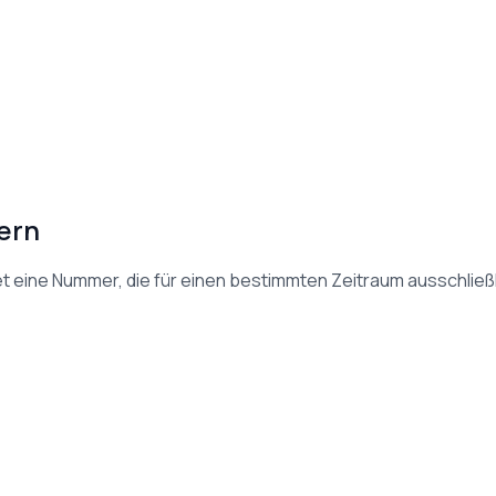
ern
 eine Nummer, die für einen bestimmten Zeitraum ausschließl