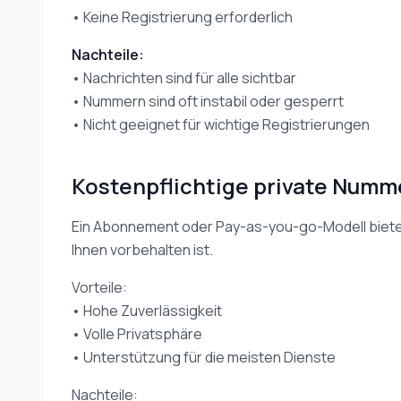
• Keine Registrierung erforderlich
Nachteile:
• Nachrichten sind für alle sichtbar
• Nummern sind oft instabil oder gesperrt
• Nicht geeignet für wichtige Registrierungen
Kostenpflichtige private Numm
Ein Abonnement oder Pay-as-you-go-Modell bietet
Ihnen vorbehalten ist.
Vorteile:
• Hohe Zuverlässigkeit
• Volle Privatsphäre
• Unterstützung für die meisten Dienste
Nachteile: