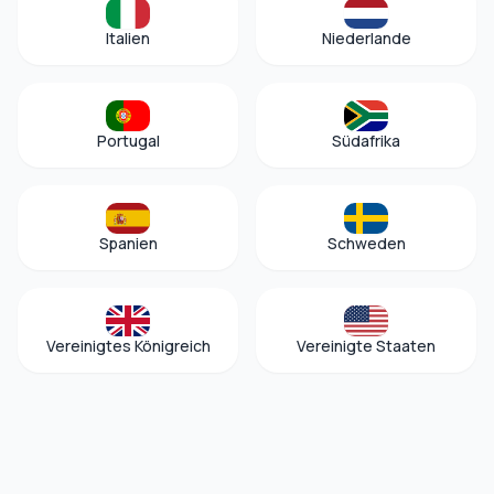
Italien
Niederlande
Portugal
Südafrika
Spanien
Schweden
Vereinigtes Königreich
Vereinigte Staaten