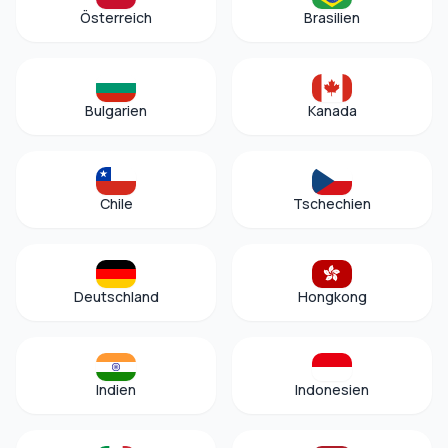
Österreich
Brasilien
Bulgarien
Kanada
Chile
Tschechien
Deutschland
Hongkong
Indien
Indonesien