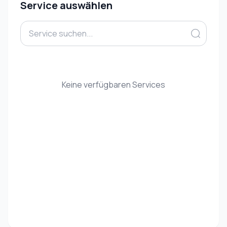
Service auswählen
Keine verfügbaren Services