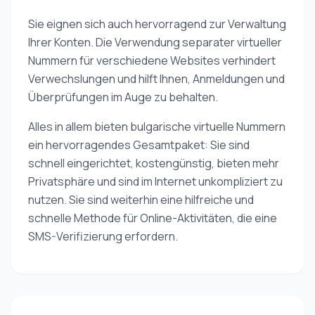
Sie eignen sich auch hervorragend zur Verwaltung
Ihrer Konten. Die Verwendung separater virtueller
Nummern für verschiedene Websites verhindert
Verwechslungen und hilft Ihnen, Anmeldungen und
Überprüfungen im Auge zu behalten.
Alles in allem bieten bulgarische virtuelle Nummern
ein hervorragendes Gesamtpaket: Sie sind
schnell eingerichtet, kostengünstig, bieten mehr
Privatsphäre und sind im Internet unkompliziert zu
nutzen. Sie sind weiterhin eine hilfreiche und
schnelle Methode für Online-Aktivitäten, die eine
SMS-Verifizierung erfordern.