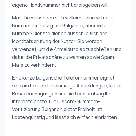
eigene Handynummer nicht preisgeben will.
Manche wünschen sich vielleicht eine virtuelle
Nummer für Instagram Bulgarien, aber virtuelle
Nummer-Dienste dienen ausschließlich der
Identitätsprüfung der Nutzer. Sie werden
verwendet, um die Anmeldung abzuschließen und
dabei die Privatsphäre zu wahren sowie Spam-
Mails zu verhindern.
Eine kurze bulgarische Telefonnummer eignet
sich am besten für einmalige Anmeldungen, kurze
Benachrichtigungen und die Überprüfung Ihrer
Internetdienste. Die Discord-Nummern-
Verifizierung Bulgarien bietet Freiheit, ist
kostengünstig und lässt sich einfach einrichten.