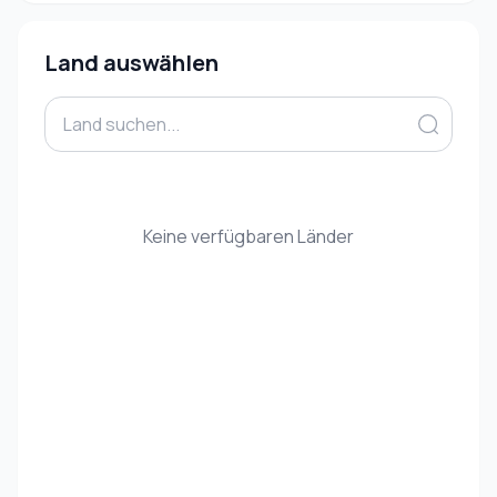
Land auswählen
Keine verfügbaren Länder