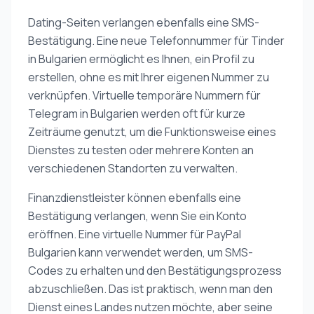
Dating-Seiten verlangen ebenfalls eine SMS-
Bestätigung. Eine neue Telefonnummer für Tinder
in Bulgarien ermöglicht es Ihnen, ein Profil zu
erstellen, ohne es mit Ihrer eigenen Nummer zu
verknüpfen. Virtuelle temporäre Nummern für
Telegram in Bulgarien werden oft für kurze
Zeiträume genutzt, um die Funktionsweise eines
Dienstes zu testen oder mehrere Konten an
verschiedenen Standorten zu verwalten.
Finanzdienstleister können ebenfalls eine
Bestätigung verlangen, wenn Sie ein Konto
eröffnen. Eine virtuelle Nummer für PayPal
Bulgarien kann verwendet werden, um SMS-
Codes zu erhalten und den Bestätigungsprozess
abzuschließen. Das ist praktisch, wenn man den
Dienst eines Landes nutzen möchte, aber seine