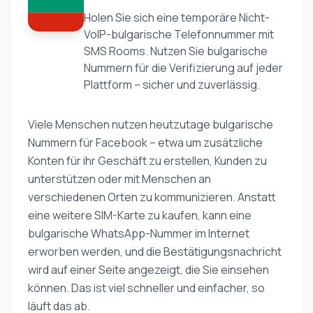
Holen Sie sich eine temporäre Nicht-
VoIP-bulgarische Telefonnummer mit
SMS Rooms. Nutzen Sie bulgarische
Nummern für die Verifizierung auf jeder
Plattform – sicher und zuverlässig.
Viele Menschen nutzen heutzutage bulgarische
Nummern für Facebook – etwa um zusätzliche
Konten für ihr Geschäft zu erstellen, Kunden zu
unterstützen oder mit Menschen an
verschiedenen Orten zu kommunizieren. Anstatt
eine weitere SIM-Karte zu kaufen, kann eine
bulgarische WhatsApp-Nummer im Internet
erworben werden, und die Bestätigungsnachricht
wird auf einer Seite angezeigt, die Sie einsehen
können. Das ist viel schneller und einfacher, so
läuft das ab.