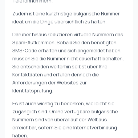
Telefonnummern.
Zudem ist eine kurzfristige bulgarische Nummer
ideal, um die Dinge übersichtlich zu halten.
Darüber hinaus reduzieren virtuelle Nummern das
Spam-Aufkommen. Sobald Sie den benötigten
SMS-Code erhalten und sich angemeldet haben,
müssen Sie die Nummer nicht dauerhaft behalten.
Sie entscheiden weiterhin selbst über Ihre
Kontaktdaten und erfüllen dennoch die
Anforderungen der Websites zur
Identitätsprüfung.
Es ist auch wichtig zu bedenken, wie leicht sie
zugänglich sind. Online verfügbare bulgarische
Nummern sind von überall auf der Welt aus
erreichbar, sofern Sie eine Internetverbindung
haben.