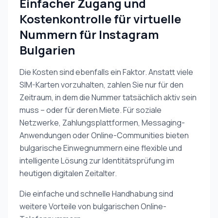
Einfacher Zugang und
Kostenkontrolle für virtuelle
Nummern für Instagram
Bulgarien
Die Kosten sind ebenfalls ein Faktor. Anstatt viele
SIM-Karten vorzuhalten, zahlen Sie nur für den
Zeitraum, in dem die Nummer tatsächlich aktiv sein
muss – oder für deren Miete. Für soziale
Netzwerke, Zahlungsplattformen, Messaging-
Anwendungen oder Online-Communities bieten
bulgarische Einwegnummern eine flexible und
intelligente Lösung zur Identitätsprüfung im
heutigen digitalen Zeitalter.
Die einfache und schnelle Handhabung sind
weitere Vorteile von bulgarischen Online-