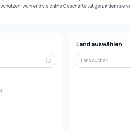
 schützen, während sie online Geschäfte tätigen, indem sie
Land auswählen
es