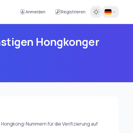
Anmelden
Registrieren
ünstigen Hongkonger
 Hongkong-Nummern für die Verifizierung auf