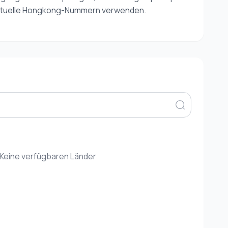
 virtuelle Hongkong-Nummern verwenden.
Keine verfügbaren Länder