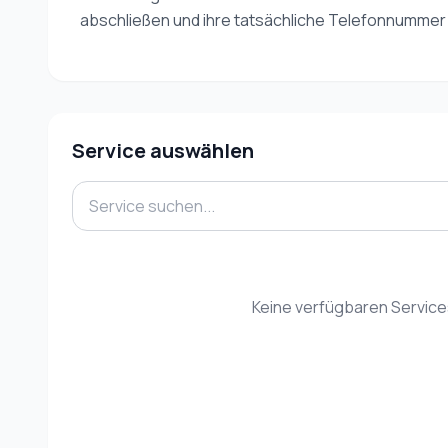
abschließen und ihre tatsächliche Telefonnummer
Service auswählen
Keine verfügbaren Servic