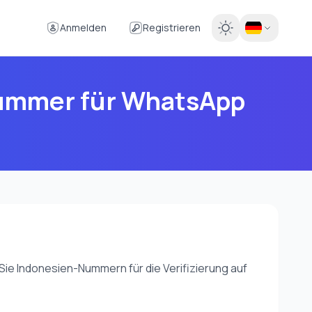
Anmelden
Registrieren
 Nummer für WhatsApp
ie Indonesien-Nummern für die Verifizierung auf