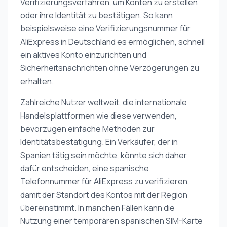
Verifizierungsverfahren, um Konten zu erstellen
oder ihre Identität zu bestätigen. So kann
beispielsweise eine Verifizierungsnummer für
AliExpress in Deutschland es ermöglichen, schnell
ein aktives Konto einzurichten und
Sicherheitsnachrichten ohne Verzögerungen zu
erhalten.
Zahlreiche Nutzer weltweit, die internationale
Handelsplattformen wie diese verwenden,
bevorzugen einfache Methoden zur
Identitätsbestätigung. Ein Verkäufer, der in
Spanien tätig sein möchte, könnte sich daher
dafür entscheiden, eine spanische
Telefonnummer für AliExpress zu verifizieren,
damit der Standort des Kontos mit der Region
übereinstimmt. In manchen Fällen kann die
Nutzung einer temporären spanischen SIM-Karte