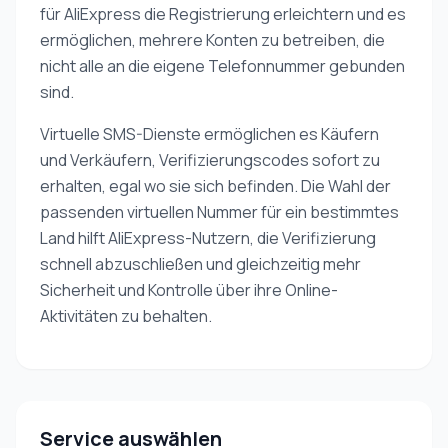
für AliExpress die Registrierung erleichtern und es
ermöglichen, mehrere Konten zu betreiben, die
nicht alle an die eigene Telefonnummer gebunden
sind.
Virtuelle SMS-Dienste ermöglichen es Käufern
und Verkäufern, Verifizierungscodes sofort zu
erhalten, egal wo sie sich befinden. Die Wahl der
passenden virtuellen Nummer für ein bestimmtes
Land hilft AliExpress-Nutzern, die Verifizierung
schnell abzuschließen und gleichzeitig mehr
Sicherheit und Kontrolle über ihre Online-
Aktivitäten zu behalten.
Service auswählen