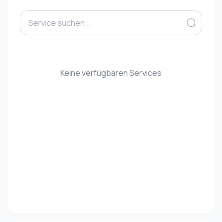
Keine verfügbaren Services