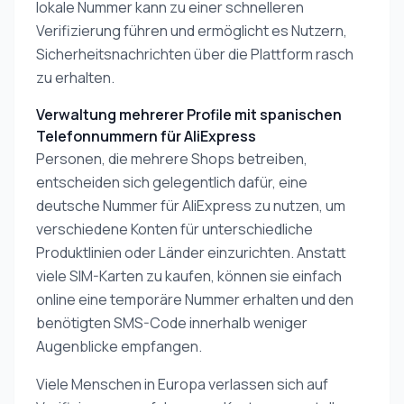
lokale Nummer kann zu einer schnelleren
Verifizierung führen und ermöglicht es Nutzern,
Sicherheitsnachrichten über die Plattform rasch
zu erhalten.
Verwaltung mehrerer Profile mit spanischen
Telefonnummern für AliExpress
Personen, die mehrere Shops betreiben,
entscheiden sich gelegentlich dafür, eine
deutsche Nummer für AliExpress zu nutzen, um
verschiedene Konten für unterschiedliche
Produktlinien oder Länder einzurichten. Anstatt
viele SIM-Karten zu kaufen, können sie einfach
online eine temporäre Nummer erhalten und den
benötigten SMS-Code innerhalb weniger
Augenblicke empfangen.
Viele Menschen in Europa verlassen sich auf