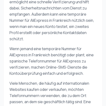
ermöglicht eine schnelle Verifizierung und hilft
dabei, Sicherheitsnachrichten vom Dienst zu
empfangen. Außerdem kann eine temporäre
Nummer für AliExpress in Frankreich nützlich sein,
wenn man ein neues Konto testet, ein zweites
Profil erstellt oder persönliche Kontaktdaten
schützt.
Wenn jemand eine temporäre Nummer für
AliExpress in Frankreich benötigt oder plant, eine
spanische Telefonnummer für AliExpress zu
verifizieren, machen Online-SMS-Dienste die
Kontoüberprüfung einfach und erfolgreich.
Viele Menschen, die häufig auf internationalen
Websites kaufen oder verkaufen, möchten
Telefonnummern verwenden, die zu dem Ort
passen, an dem sie geschäftlich tätig sind. Eine