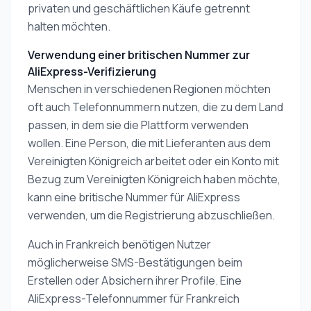
privaten und geschäftlichen Käufe getrennt
halten möchten.
Verwendung einer britischen Nummer zur
AliExpress-Verifizierung
Menschen in verschiedenen Regionen möchten
oft auch Telefonnummern nutzen, die zu dem Land
passen, in dem sie die Plattform verwenden
wollen. Eine Person, die mit Lieferanten aus dem
Vereinigten Königreich arbeitet oder ein Konto mit
Bezug zum Vereinigten Königreich haben möchte,
kann eine britische Nummer für AliExpress
verwenden, um die Registrierung abzuschließen.
Auch in Frankreich benötigen Nutzer
möglicherweise SMS-Bestätigungen beim
Erstellen oder Absichern ihrer Profile. Eine
AliExpress-Telefonnummer für Frankreich