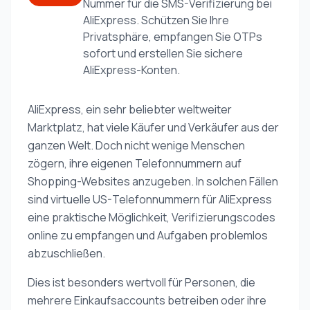
Nummer für die SMS-Verifizierung bei
AliExpress. Schützen Sie Ihre
Privatsphäre, empfangen Sie OTPs
sofort und erstellen Sie sichere
AliExpress-Konten.
AliExpress, ein sehr beliebter weltweiter
Marktplatz, hat viele Käufer und Verkäufer aus der
ganzen Welt. Doch nicht wenige Menschen
zögern, ihre eigenen Telefonnummern auf
Shopping-Websites anzugeben. In solchen Fällen
sind virtuelle US-Telefonnummern für AliExpress
eine praktische Möglichkeit, Verifizierungscodes
online zu empfangen und Aufgaben problemlos
abzuschließen.
Dies ist besonders wertvoll für Personen, die
mehrere Einkaufsaccounts betreiben oder ihre