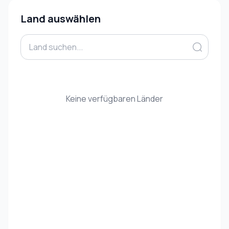
Land auswählen
Keine verfügbaren Länder