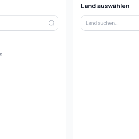
Land auswählen
es