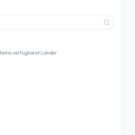
Keine verfügbaren Länder