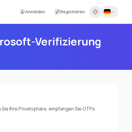
Anmelden
Registrieren
osoft-Verifizierung
n Sie Ihre Privatsphäre, empfangen Sie OTPs