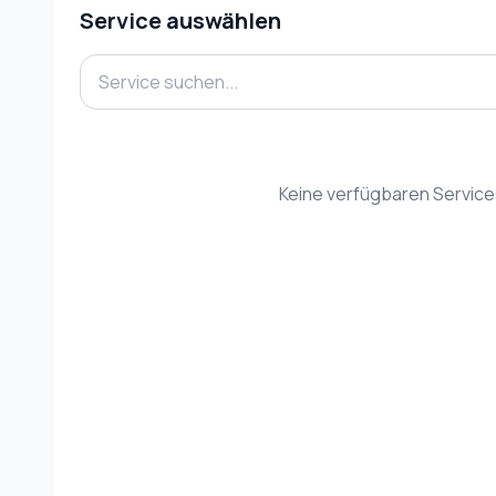
Service auswählen
Keine verfügbaren Servic