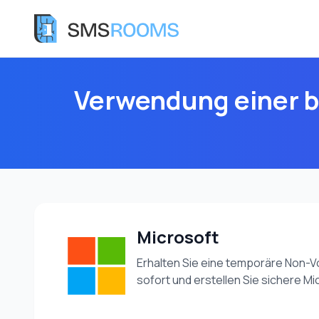
Verwendung einer b
Microsoft
Erhalten Sie eine temporäre Non-V
sofort und erstellen Sie sichere M