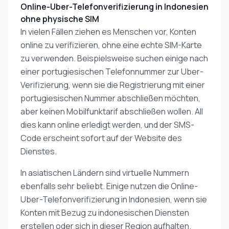
Online-Uber-Telefonverifizierung in Indonesien
ohne physische SIM
In vielen Fällen ziehen es Menschen vor, Konten
online zu verifizieren, ohne eine echte SIM-Karte
zu verwenden. Beispielsweise suchen einige nach
einer portugiesischen Telefonnummer zur Uber-
Verifizierung, wenn sie die Registrierung mit einer
portugiesischen Nummer abschließen möchten,
aber keinen Mobilfunktarif abschließen wollen. All
dies kann online erledigt werden, und der SMS-
Code erscheint sofort auf der Website des
Dienstes.
In asiatischen Ländern sind virtuelle Nummern
ebenfalls sehr beliebt. Einige nutzen die Online-
Uber-Telefonverifizierung in Indonesien, wenn sie
Konten mit Bezug zu indonesischen Diensten
erstellen oder sich in dieser Region aufhalten.