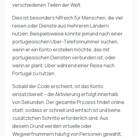
verschiedenen Teilen der Welt.
Dies ist besonders hilfreich für Menschen, die viel
reisen oder Dienste aus mehreren Ländern
nutzen. Beispielsweise könnte jemand nach einer
portugiesischen Uber-Telefonnummer suchen,
wenn er ein Konto erstellen möchte, das mit
portugiesischen Diensten verbunden ist, oder
wenn er plant, Uber während einer Reise nach
Portugal zu nutzen.
Sobald der Code erscheint, ist das Konto
einsatzbereit – die Aktivierung erfolgt innerhalb
von Sekunden. Der gesamte Prozess findet online
statt, sodass er schnell und einfach ist und keine
zusätzlichen Schritte erforderlich sind. Aus
diesem Grund werden virtuelle oder
Wegwerfnummern häufig von Personen gewählt,