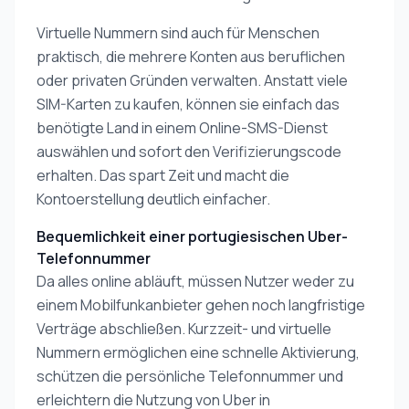
Virtuelle Nummern sind auch für Menschen
praktisch, die mehrere Konten aus beruflichen
oder privaten Gründen verwalten. Anstatt viele
SIM-Karten zu kaufen, können sie einfach das
benötigte Land in einem Online-SMS-Dienst
auswählen und sofort den Verifizierungscode
erhalten. Das spart Zeit und macht die
Kontoerstellung deutlich einfacher.
Bequemlichkeit einer portugiesischen Uber-
Telefonnummer
Da alles online abläuft, müssen Nutzer weder zu
einem Mobilfunkanbieter gehen noch langfristige
Verträge abschließen. Kurzzeit- und virtuelle
Nummern ermöglichen eine schnelle Aktivierung,
schützen die persönliche Telefonnummer und
erleichtern die Nutzung von Uber in