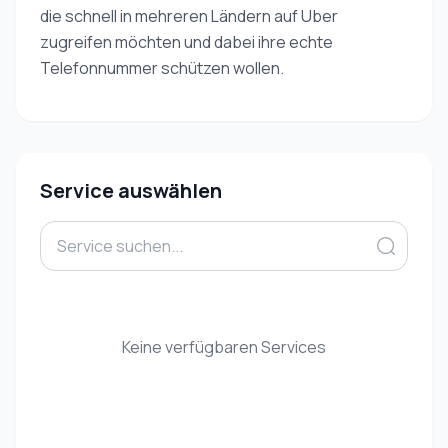
die schnell in mehreren Ländern auf Uber
zugreifen möchten und dabei ihre echte
Telefonnummer schützen wollen.
Service auswählen
Keine verfügbaren Services