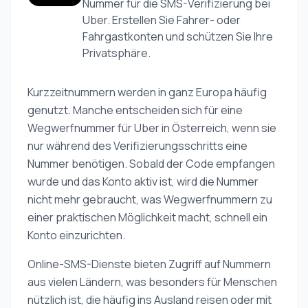
Nummer für die SMS-Verifizierung bei
Uber. Erstellen Sie Fahrer- oder
Fahrgastkonten und schützen Sie Ihre
Privatsphäre.
Kurzzeitnummern werden in ganz Europa häufig
genutzt. Manche entscheiden sich für eine
Wegwerfnummer für Uber in Österreich, wenn sie
nur während des Verifizierungsschritts eine
Nummer benötigen. Sobald der Code empfangen
wurde und das Konto aktiv ist, wird die Nummer
nicht mehr gebraucht, was Wegwerfnummern zu
einer praktischen Möglichkeit macht, schnell ein
Konto einzurichten.
Online-SMS-Dienste bieten Zugriff auf Nummern
aus vielen Ländern, was besonders für Menschen
nützlich ist, die häufig ins Ausland reisen oder mit