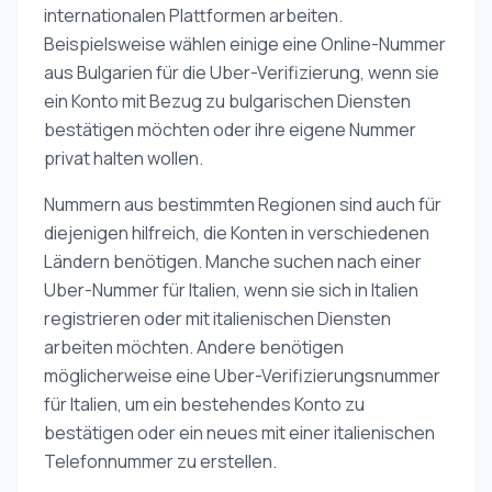
internationalen Plattformen arbeiten.
Beispielsweise wählen einige eine Online-Nummer
aus Bulgarien für die Uber-Verifizierung, wenn sie
ein Konto mit Bezug zu bulgarischen Diensten
bestätigen möchten oder ihre eigene Nummer
privat halten wollen.
Nummern aus bestimmten Regionen sind auch für
diejenigen hilfreich, die Konten in verschiedenen
Ländern benötigen. Manche suchen nach einer
Uber-Nummer für Italien, wenn sie sich in Italien
registrieren oder mit italienischen Diensten
arbeiten möchten. Andere benötigen
möglicherweise eine Uber-Verifizierungsnummer
für Italien, um ein bestehendes Konto zu
bestätigen oder ein neues mit einer italienischen
Telefonnummer zu erstellen.