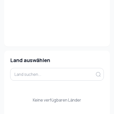
Land auswählen
Keine verfügbaren Länder