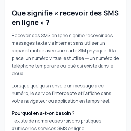
Que signifie « recevoir des SMS
en ligne » ?
Recevoir des SMS en ligne signifie recevoir des
messages texte via Internet sans utiliser un
appareil mobile avec une carte SIM physique. À la
place, un numéro virtuel est utilisé — un numéro de
téléphone temporaire ou loué qui existe dans le
cloud.
Lorsque quelqu'un envoie un message à ce
numéro, le service l'intercepte et l'affiche dans
votre navigateur ou application en temps réel.
Pourquoi en a-t-on besoin ?
Il existe de nombreuses raisons pratiques
d'utiliser les services SMS en ligne :