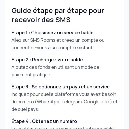
Guide étape par étape pour
recevoir des SMS
Étape 1 : Choisissez un service fiable
Allez sur SMS Rooms et créez un compte ou
connectez-vous à un compte existant.
Étape 2 : Rechargez votre solde
Ajoutez des fonds en utilisant un mode de
paiement pratique.
Étape 3 : Sélectionnez un pays et un service
Indiquez pour quelle plateforme vous avez besoin
du numéro (WhatsApp, Telegram, Google, etc.) et
de quel pays.
Étape 4 : Obtenez un numéro
Le système fournira un numéro virtuel disponible.