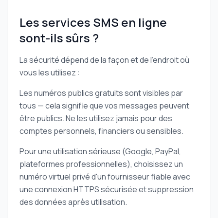
Les services SMS en ligne
sont-ils sûrs ?
La sécurité dépend de la façon et de l'endroit où
vous les utilisez :
Les numéros publics gratuits sont visibles par
tous — cela signifie que vos messages peuvent
être publics. Ne les utilisez jamais pour des
comptes personnels, financiers ou sensibles.
Pour une utilisation sérieuse (Google, PayPal,
plateformes professionnelles), choisissez un
numéro virtuel privé d'un fournisseur fiable avec
une connexion HTTPS sécurisée et suppression
des données après utilisation.