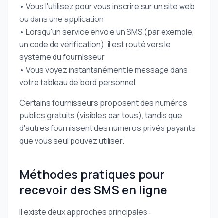
• Vous l'utilisez pour vous inscrire sur un site web
ou dans une application
• Lorsqu'un service envoie un SMS (par exemple,
un code de vérification), il est routé vers le
système du fournisseur
• Vous voyez instantanément le message dans
votre tableau de bord personnel
Certains fournisseurs proposent des numéros
publics gratuits (visibles par tous), tandis que
d'autres fournissent des numéros privés payants
que vous seul pouvez utiliser.
Méthodes pratiques pour
recevoir des SMS en ligne
Il existe deux approches principales :