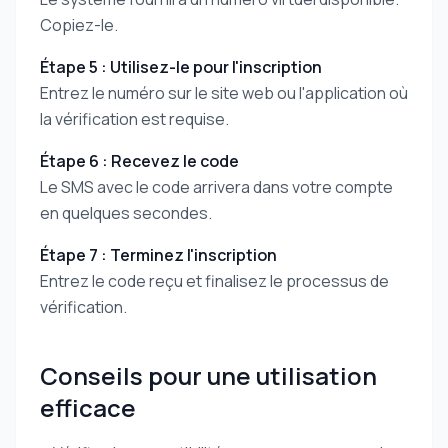
Copiez-le.
Étape 5 : Utilisez-le pour l'inscription
Entrez le numéro sur le site web ou l'application où
la vérification est requise.
Étape 6 : Recevez le code
Le SMS avec le code arrivera dans votre compte
en quelques secondes.
Étape 7 : Terminez l'inscription
Entrez le code reçu et finalisez le processus de
vérification.
Conseils pour une utilisation
efficace