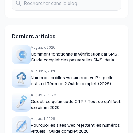
Derniers articles
August 7, 2026
Comment fonctionne la vérification par SMS :
Guide complet des passerelles SMS, de la
livraison OTP et des réseaux mobiles (2026)
August 6, 2026
Numéros mobiles vs numéros VoIP : quelle
est la différence ? Guide complet (2026)
August 2, 2026
Qu'est-ce qu'un code OTP ? Tout ce qu'il faut
savoir en 2026
August 1, 2026
Pourquoi les sites web rejettent les numéros
virtuels : Guide complet 2026