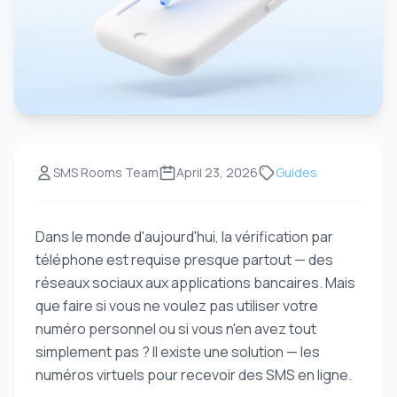
SMS Rooms Team
April 23, 2026
Guides
Dans le monde d'aujourd'hui, la vérification par
téléphone est requise presque partout — des
réseaux sociaux aux applications bancaires. Mais
que faire si vous ne voulez pas utiliser votre
numéro personnel ou si vous n'en avez tout
simplement pas ? Il existe une solution — les
numéros virtuels pour recevoir des SMS en ligne.