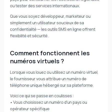
ou tester des services internationaux.
Que vous soyez développeur, marketeur ou
simplement un utilisateur soucieux de sa
confidentialité — les outils SMS en ligne offrent
flexibilité et sécurité.
Comment fonctionnent les
numéros virtuels ?
Lorsque vous louez ou utilisez un numéro virtuel,
le fournisseur vous attribue un numéro de
téléphone unique hébergé sur sa plateforme.
Voici ce qui se passe en coulisses :
• Vous choisissez un numéro d'un pays ou
opérateur spécifique