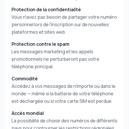
Protection de la confidentialité
Vous n'avez pas besoin de partager votre numéro
personnel lors de l'inscription sur de nouvelles
plateformes et sites web.
Protection contre le spam
Les messages marketing et les appels
promotionnels ne perturberont pas votre
téléphone principal.
Commodité
Accédez à vos messages de n'importe où dans le
monde — même si la batterie de votre téléphone
est déchargée ou si votre carte SIM est perdue.
Accès mondial
La possibilité de choisir des numéros de différents
pays pour contourner les restrictions régionales