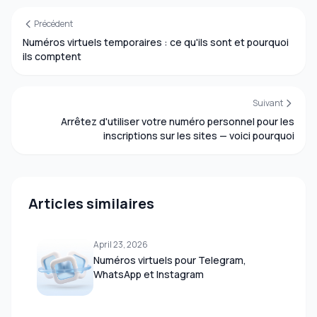
Précédent
Numéros virtuels temporaires : ce qu'ils sont et pourquoi
ils comptent
Suivant
Arrêtez d'utiliser votre numéro personnel pour les
inscriptions sur les sites — voici pourquoi
Articles similaires
April 23, 2026
Numéros virtuels pour Telegram,
WhatsApp et Instagram