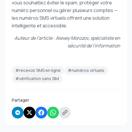
vous souhaitiez éviter le spam, protéger votre
numéro personnel ou gérer plusieurs comptes —
les numéros SMS virtuels offrent une solution
intelligente et accessible.
Auteur de l'article : Alexey Morozov, spécialiste en
sécurité de l'information
#recevoir SMS en ligne
#numéros virtuels
#vérification sans SIM
Partager