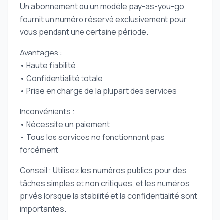
Un abonnement ou un modèle pay-as-you-go
fournit un numéro réservé exclusivement pour
vous pendant une certaine période.
Avantages :
• Haute fiabilité
• Confidentialité totale
• Prise en charge de la plupart des services
Inconvénients :
• Nécessite un paiement
• Tous les services ne fonctionnent pas
forcément
Conseil : Utilisez les numéros publics pour des
tâches simples et non critiques, et les numéros
privés lorsque la stabilité et la confidentialité sont
importantes.