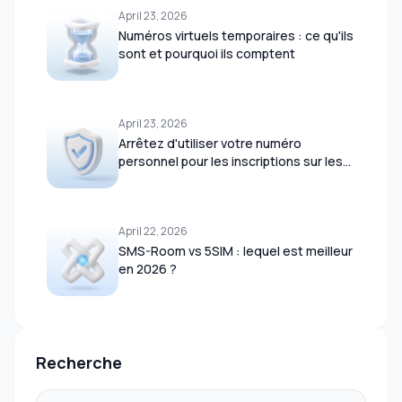
April 23, 2026
Numéros virtuels temporaires : ce qu'ils
sont et pourquoi ils comptent
April 23, 2026
Arrêtez d'utiliser votre numéro
personnel pour les inscriptions sur les
sites — voici pourquoi
April 22, 2026
SMS-Room vs 5SIM : lequel est meilleur
en 2026 ?
Recherche