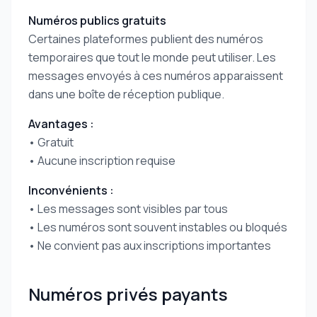
Numéros publics gratuits
Certaines plateformes publient des numéros
temporaires que tout le monde peut utiliser. Les
messages envoyés à ces numéros apparaissent
dans une boîte de réception publique.
Avantages :
• Gratuit
• Aucune inscription requise
Inconvénients :
• Les messages sont visibles par tous
• Les numéros sont souvent instables ou bloqués
• Ne convient pas aux inscriptions importantes
Numéros privés payants