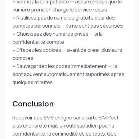
• Vérifiez la compatibilité — assurez-vous que le
numéro prend en charge le service requis
• N'utilisez pas de numéros gratuits pour des
comptes personnels — ils ne sont pas sécurisés
• Choisissez des numéros privés — si la
confidentialité compte
• Effacez les cookies — avant de créer plusieurs
comptes
• Sauvegardez les codes immédiatement — ils
sont souvent automatiquement supprimés après
quelques minutes
Conclusion
Recevoir des SMS en ligne sans carte SIM n'est
plus une rareté mais un outil quotidien pour la
confidentialité, la commodité et les tests. Que