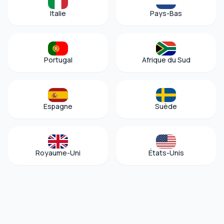
Italie
Pays-Bas
Portugal
Afrique du Sud
Espagne
Suède
Royaume-Uni
États-Unis