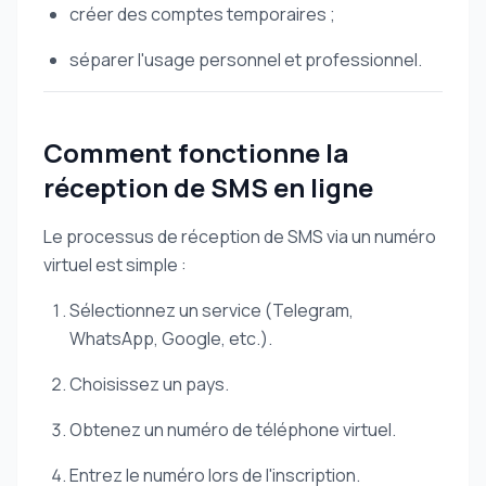
créer des comptes temporaires ;
séparer l'usage personnel et professionnel.
Comment fonctionne la
réception de SMS en ligne
Le processus de réception de SMS via un numéro
virtuel est simple :
Sélectionnez un service (Telegram,
WhatsApp, Google, etc.).
Choisissez un pays.
Obtenez un numéro de téléphone virtuel.
Entrez le numéro lors de l'inscription.