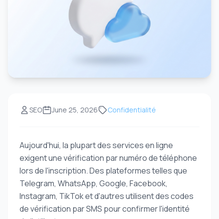
SEO
June 25, 2026
Confidentialité
Aujourd'hui, la plupart des services en ligne
exigent une vérification par numéro de téléphone
lors de l'inscription. Des plateformes telles que
Telegram, WhatsApp, Google, Facebook,
Instagram, TikTok et d'autres utilisent des codes
de vérification par SMS pour confirmer l'identité