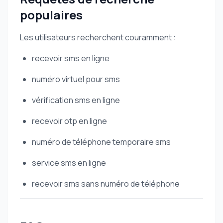
populaires
Les utilisateurs recherchent couramment :
recevoir sms en ligne
numéro virtuel pour sms
vérification sms en ligne
recevoir otp en ligne
numéro de téléphone temporaire sms
service sms en ligne
recevoir sms sans numéro de téléphone