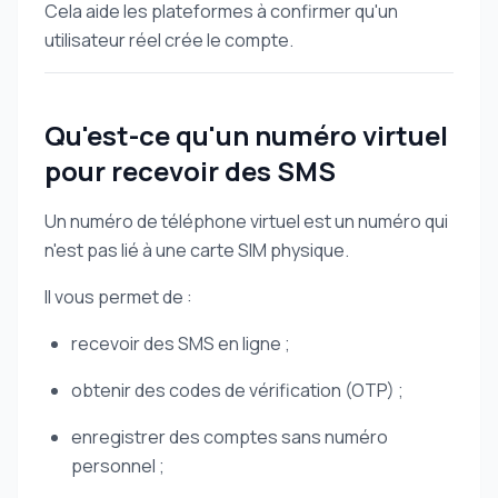
Cela aide les plateformes à confirmer qu'un
utilisateur réel crée le compte.
Qu'est-ce qu'un numéro virtuel
pour recevoir des SMS
Un numéro de téléphone virtuel est un numéro qui
n'est pas lié à une carte SIM physique.
Il vous permet de :
recevoir des SMS en ligne ;
obtenir des codes de vérification (OTP) ;
enregistrer des comptes sans numéro
personnel ;