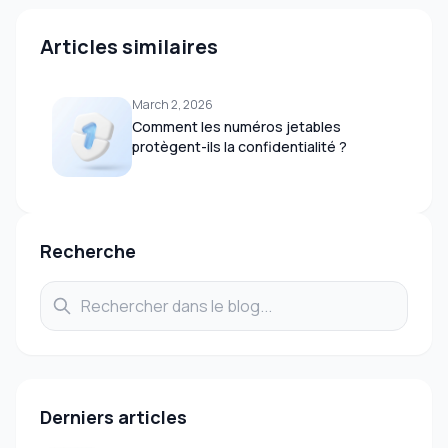
Articles similaires
March 2, 2026
Comment les numéros jetables
protègent-ils la confidentialité ?
Recherche
Derniers articles