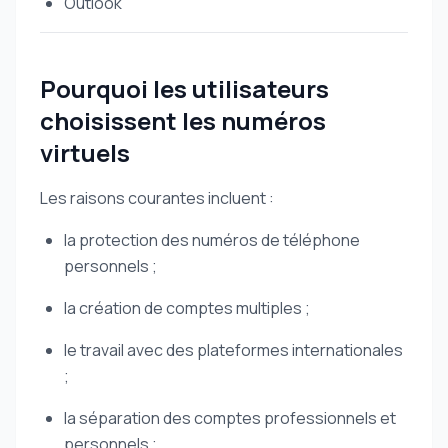
Outlook
Pourquoi les utilisateurs
choisissent les numéros
virtuels
Les raisons courantes incluent :
la protection des numéros de téléphone
personnels ;
la création de comptes multiples ;
le travail avec des plateformes internationales
;
la séparation des comptes professionnels et
personnels ;