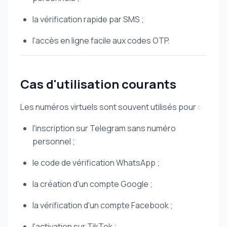
la vérification rapide par SMS ;
l'accès en ligne facile aux codes OTP.
Cas d'utilisation courants
Les numéros virtuels sont souvent utilisés pour :
l'inscription sur Telegram sans numéro
personnel ;
le code de vérification WhatsApp ;
la création d'un compte Google ;
la vérification d'un compte Facebook ;
l'activation sur TikTok ;