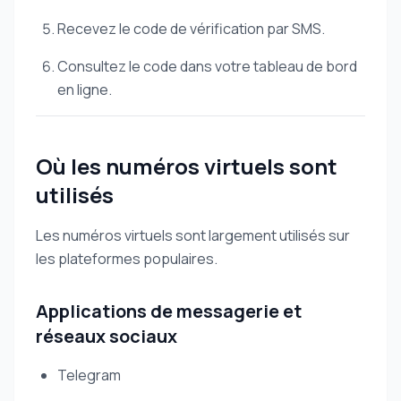
Recevez le code de vérification par SMS.
Consultez le code dans votre tableau de bord
en ligne.
Où les numéros virtuels sont
utilisés
Les numéros virtuels sont largement utilisés sur
les plateformes populaires.
Applications de messagerie et
réseaux sociaux
Telegram