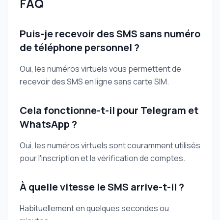
FAQ
Puis-je recevoir des SMS sans numéro
de téléphone personnel ?
Oui, les numéros virtuels vous permettent de
recevoir des SMS en ligne sans carte SIM.
Cela fonctionne-t-il pour Telegram et
WhatsApp ?
Oui, les numéros virtuels sont couramment utilisés
pour l'inscription et la vérification de comptes.
À quelle vitesse le SMS arrive-t-il ?
Habituellement en quelques secondes ou