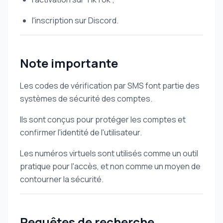
l'inscription sur Discord.
Note importante
Les codes de vérification par SMS font partie des
systèmes de sécurité des comptes.
Ils sont conçus pour protéger les comptes et
confirmer l'identité de l'utilisateur.
Les numéros virtuels sont utilisés comme un outil
pratique pour l'accès, et non comme un moyen de
contourner la sécurité.
Requêtes de recherche