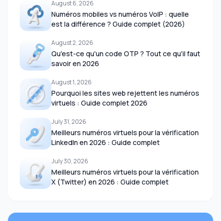
August 6, 2026
Numéros mobiles vs numéros VoIP : quelle
est la différence ? Guide complet (2026)
August 2, 2026
Qu'est-ce qu'un code OTP ? Tout ce qu'il faut
savoir en 2026
August 1, 2026
Pourquoi les sites web rejettent les numéros
virtuels : Guide complet 2026
July 31, 2026
Meilleurs numéros virtuels pour la vérification
LinkedIn en 2026 : Guide complet
July 30, 2026
Meilleurs numéros virtuels pour la vérification
X (Twitter) en 2026 : Guide complet