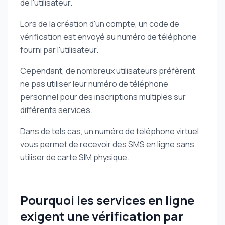
de l'utilisateur.
Lors de la création d'un compte, un code de
vérification est envoyé au numéro de téléphone
fourni par l'utilisateur.
Cependant, de nombreux utilisateurs préfèrent
ne pas utiliser leur numéro de téléphone
personnel pour des inscriptions multiples sur
différents services.
Dans de tels cas, un numéro de téléphone virtuel
vous permet de recevoir des SMS en ligne sans
utiliser de carte SIM physique.
Pourquoi les services en ligne
exigent une vérification par