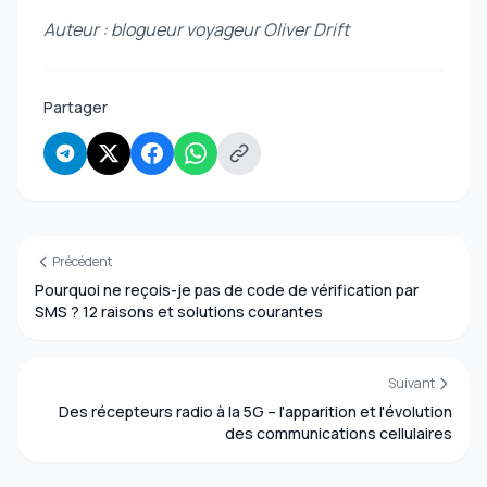
Auteur : blogueur voyageur Oliver Drift
Partager
Précédent
Pourquoi ne reçois-je pas de code de vérification par
SMS ? 12 raisons et solutions courantes
Suivant
Des récepteurs radio à la 5G – l'apparition et l'évolution
des communications cellulaires