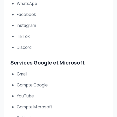
WhatsApp
Facebook
Instagram
TikTok
Discord
Services Google et Microsoft
Gmail
Compte Google
YouTube
Compte Microsoft