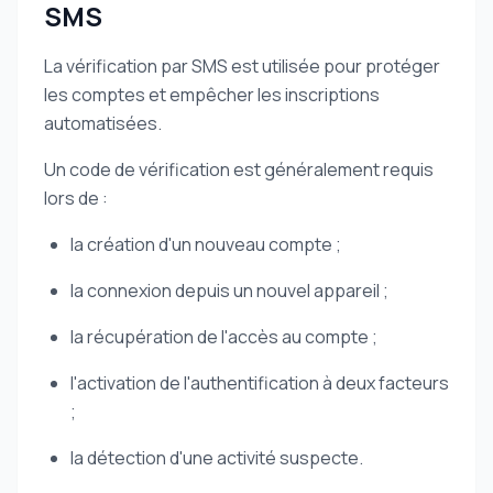
SMS
La vérification par SMS est utilisée pour protéger
les comptes et empêcher les inscriptions
automatisées.
Un code de vérification est généralement requis
lors de :
la création d'un nouveau compte ;
la connexion depuis un nouvel appareil ;
la récupération de l'accès au compte ;
l'activation de l'authentification à deux facteurs
;
la détection d'une activité suspecte.