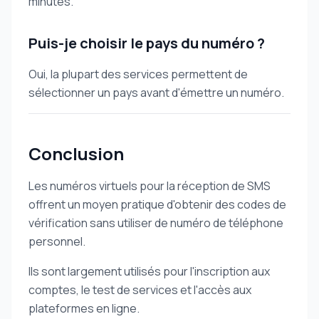
minutes.
Puis-je choisir le pays du numéro ?
Oui, la plupart des services permettent de
sélectionner un pays avant d'émettre un numéro.
Conclusion
Les numéros virtuels pour la réception de SMS
offrent un moyen pratique d'obtenir des codes de
vérification sans utiliser de numéro de téléphone
personnel.
Ils sont largement utilisés pour l'inscription aux
comptes, le test de services et l'accès aux
plateformes en ligne.