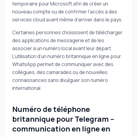
temporaire pour Microsoft afin de créer un
nouveau compte ou de confirmer l’accès à des
services cloud avant même d’arriver dans le pays.
Certaines personnes choisissent de télécharger
des applications de messagerie et de les
associer à un numéro local avant leur départ.
L’utilisation d’un numéro britannique en ligne pour
WhatsApp permet de communiquer avec des
collègues, des camarades ou de nouvelles
connaissances sans divulguer son numéro
international.
Numéro de téléphone
britannique pour Telegram –
communication en ligne en