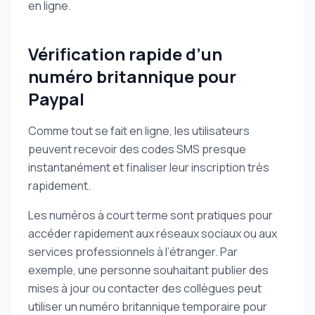
en ligne.
Vérification rapide d’un
numéro britannique pour
Paypal
Comme tout se fait en ligne, les utilisateurs
peuvent recevoir des codes SMS presque
instantanément et finaliser leur inscription très
rapidement.
Les numéros à court terme sont pratiques pour
accéder rapidement aux réseaux sociaux ou aux
services professionnels à l’étranger. Par
exemple, une personne souhaitant publier des
mises à jour ou contacter des collègues peut
utiliser un numéro britannique temporaire pour