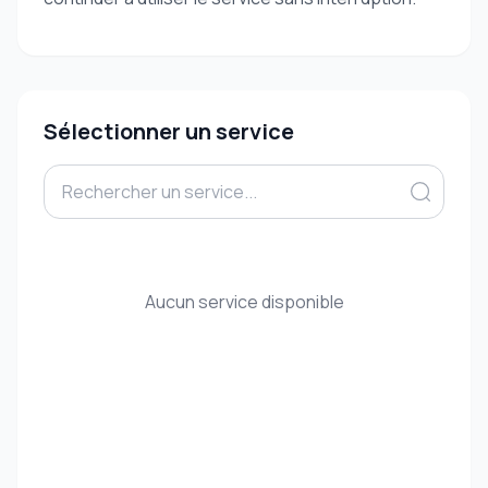
Sélectionner un service
Aucun service disponible