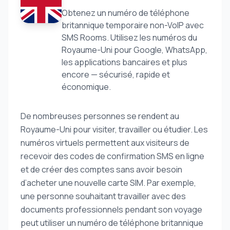
Obtenez un numéro de téléphone
britannique temporaire non-VoIP avec
SMS Rooms. Utilisez les numéros du
Royaume-Uni pour Google, WhatsApp,
les applications bancaires et plus
encore — sécurisé, rapide et
économique.
De nombreuses personnes se rendent au
Royaume-Uni pour visiter, travailler ou étudier. Les
numéros virtuels permettent aux visiteurs de
recevoir des codes de confirmation SMS en ligne
et de créer des comptes sans avoir besoin
d’acheter une nouvelle carte SIM. Par exemple,
une personne souhaitant travailler avec des
documents professionnels pendant son voyage
peut utiliser un numéro de téléphone britannique