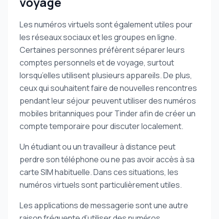
voyage
Les numéros virtuels sont également utiles pour
les réseaux sociaux et les groupes en ligne.
Certaines personnes préfèrent séparer leurs
comptes personnels et de voyage, surtout
lorsqu’elles utilisent plusieurs appareils. De plus,
ceux qui souhaitent faire de nouvelles rencontres
pendant leur séjour peuvent utiliser des numéros
mobiles britanniques pour Tinder afin de créer un
compte temporaire pour discuter localement.
Un étudiant ou un travailleur à distance peut
perdre son téléphone ou ne pas avoir accès à sa
carte SIM habituelle. Dans ces situations, les
numéros virtuels sont particulièrement utiles.
Les applications de messagerie sont une autre
raison fréquente d’utiliser des numéros