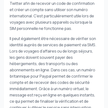
Twitter afin de recevoir un code de confirmation
et créer un compte sans utiliser son numéro
international. C’est particulièrement utile lors de
voyages avec plusieurs appareils ou lorsque la
SIM personnelle ne fonctionne pas.
Il peut également être nécessaire de vérifier son
identité auprès de services de paiement via SMS.
Lors de voyages d’affaires ou de longs séjours,
les gens doivent souvent payer des
hébergements, des transports ou des
abonnements en ligne. Dans ces cas, un numéro
britannique pour Paypal permet de confirmer le
compte et de recevoir des codes de sécurité
immédiatement. Grâce à un numéro virtuel, le
message est reçu en ligne en quelques instants,
ce qui permet de finaliser la vérification et de
continuer à utiliser le service sans interruption.