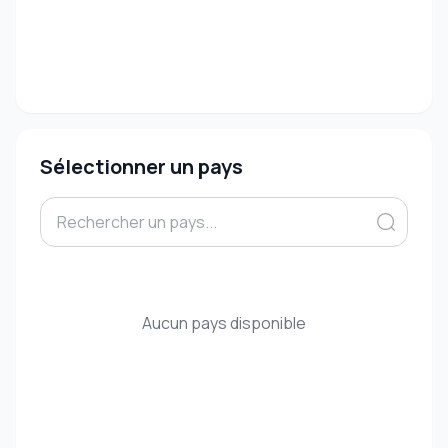
Sélectionner un pays
Aucun pays disponible