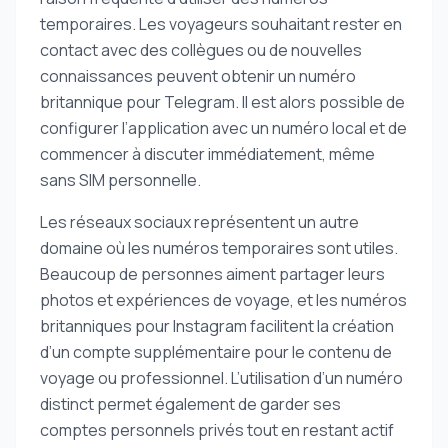
temporaires. Les voyageurs souhaitant rester en
contact avec des collègues ou de nouvelles
connaissances peuvent obtenir un numéro
britannique pour Telegram. Il est alors possible de
configurer l’application avec un numéro local et de
commencer à discuter immédiatement, même
sans SIM personnelle.
Les réseaux sociaux représentent un autre
domaine où les numéros temporaires sont utiles.
Beaucoup de personnes aiment partager leurs
photos et expériences de voyage, et les numéros
britanniques pour Instagram facilitent la création
d’un compte supplémentaire pour le contenu de
voyage ou professionnel. L’utilisation d’un numéro
distinct permet également de garder ses
comptes personnels privés tout en restant actif