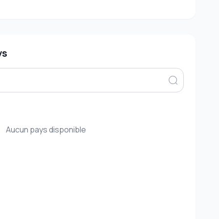
ys
Aucun pays disponible