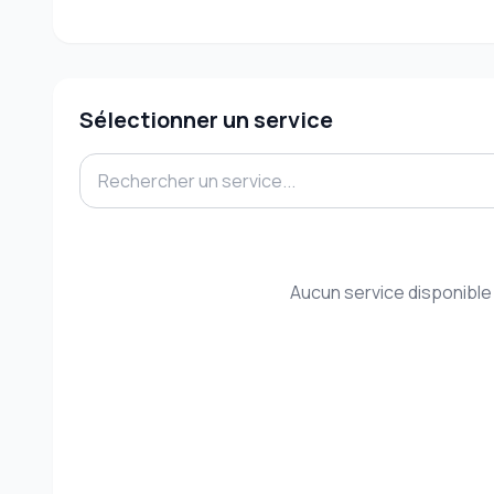
Sélectionner un service
Aucun service disponible