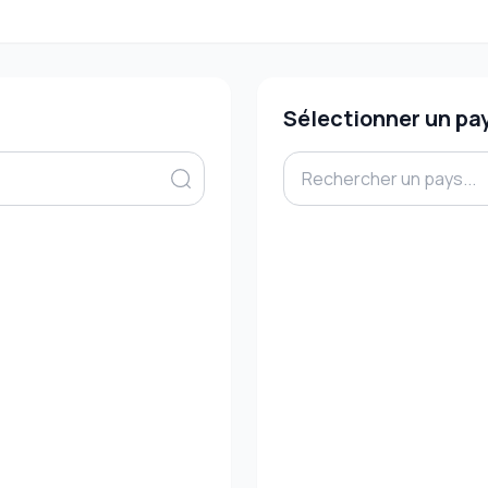
Sélectionner un pa