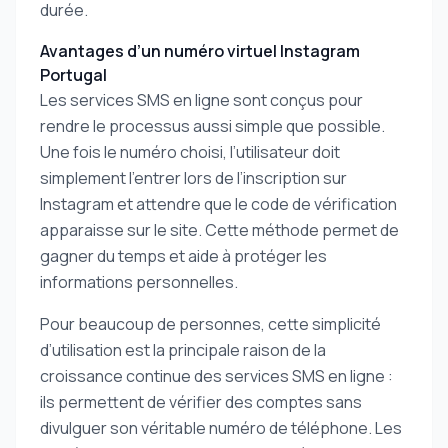
durée.
Avantages d’un numéro virtuel Instagram
Portugal
Les services SMS en ligne sont conçus pour
rendre le processus aussi simple que possible.
Une fois le numéro choisi, l’utilisateur doit
simplement l’entrer lors de l’inscription sur
Instagram et attendre que le code de vérification
apparaisse sur le site. Cette méthode permet de
gagner du temps et aide à protéger les
informations personnelles.
Pour beaucoup de personnes, cette simplicité
d’utilisation est la principale raison de la
croissance continue des services SMS en ligne :
ils permettent de vérifier des comptes sans
divulguer son véritable numéro de téléphone. Les