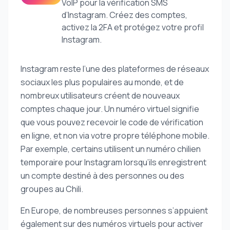
VoIP pour la vérification SMS
d’Instagram. Créez des comptes,
activez la 2FA et protégez votre profil
Instagram.
Instagram reste l’une des plateformes de réseaux
sociaux les plus populaires au monde, et de
nombreux utilisateurs créent de nouveaux
comptes chaque jour. Un numéro virtuel signifie
que vous pouvez recevoir le code de vérification
en ligne, et non via votre propre téléphone mobile.
Par exemple, certains utilisent un numéro chilien
temporaire pour Instagram lorsqu’ils enregistrent
un compte destiné à des personnes ou des
groupes au Chili.
En Europe, de nombreuses personnes s’appuient
également sur des numéros virtuels pour activer