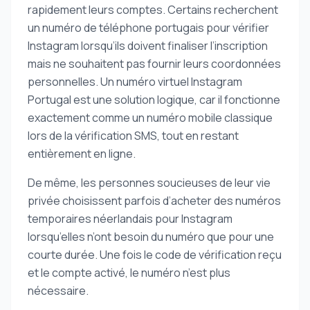
rapidement leurs comptes. Certains recherchent
un numéro de téléphone portugais pour vérifier
Instagram lorsqu’ils doivent finaliser l’inscription
mais ne souhaitent pas fournir leurs coordonnées
personnelles. Un numéro virtuel Instagram
Portugal est une solution logique, car il fonctionne
exactement comme un numéro mobile classique
lors de la vérification SMS, tout en restant
entièrement en ligne.
De même, les personnes soucieuses de leur vie
privée choisissent parfois d’acheter des numéros
temporaires néerlandais pour Instagram
lorsqu’elles n’ont besoin du numéro que pour une
courte durée. Une fois le code de vérification reçu
et le compte activé, le numéro n’est plus
nécessaire.