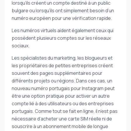
lorsqu’ils créent un compte destiné à un public
bulgare ou lorsqu’ils ont simplement besoin d’un
numéro européen pour une vérification rapide.
Les numéros virtuels aident également ceux qui
possèdent plusieurs comptes sur les réseaux
sociaux.
Les spécialistes du marketing, les blogueurs et
les propriétaires de petites entreprises créent
souvent des pages supplémentaires pour
différents projets ou régions. Dans ces cas, un
nouveau numéro portugais pour Instagram peut
être une option pratique pour activer un autre
compte lié à des utilisateurs ou des entreprises
portugais. Comme tout se fait en ligne, il n’est pas
nécessaire d’acheter une carte SIM réelle ni de
souscrire à un abonnement mobile de longue