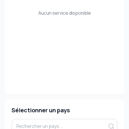
Aucun service disponible
Sélectionner un pays