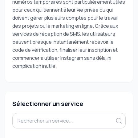
numéros temporaires sont particulièrement utiles
pour ceux qui tiennent à leur vie privée ou qui
doivent gérer plusieurs comptes pour le travail,
des projets ou le marketing en ligne. Grâce aux
services de réception de SMS, les utilisateurs
peuvent presque instantanément recevoir le
code de vérification, finaliser leur inscription et
commencer à utiliser Instagram sans délai ni
complication inutile.
Sélectionner un service