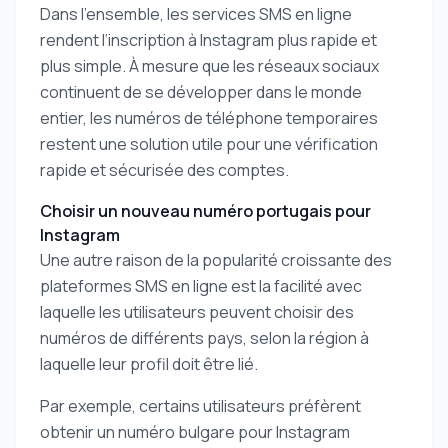
Dans l’ensemble, les services SMS en ligne
rendent l’inscription à Instagram plus rapide et
plus simple. À mesure que les réseaux sociaux
continuent de se développer dans le monde
entier, les numéros de téléphone temporaires
restent une solution utile pour une vérification
rapide et sécurisée des comptes.
Choisir un nouveau numéro portugais pour
Instagram
Une autre raison de la popularité croissante des
plateformes SMS en ligne est la facilité avec
laquelle les utilisateurs peuvent choisir des
numéros de différents pays, selon la région à
laquelle leur profil doit être lié.
Par exemple, certains utilisateurs préfèrent
obtenir un numéro bulgare pour Instagram