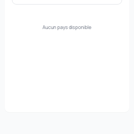
Aucun pays disponible