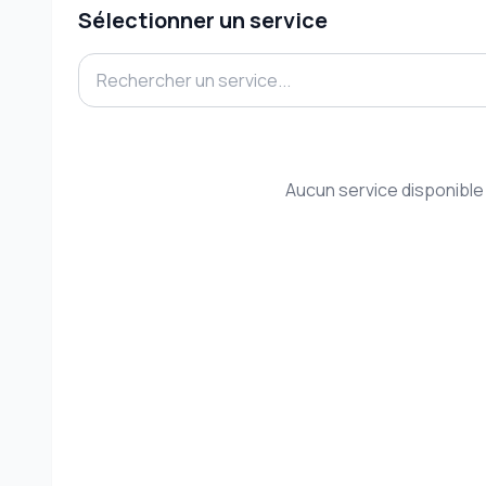
Sélectionner un service
Aucun service disponible