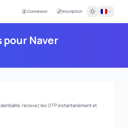
Connexion
Inscription
s pour Naver
dentialité, recevez les OTP instantanément et