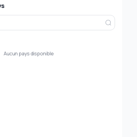
ys
Aucun pays disponible