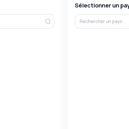
Sélectionner un pa