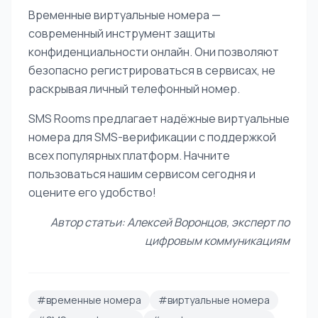
Временные виртуальные номера —
современный инструмент защиты
конфиденциальности онлайн. Они позволяют
безопасно регистрироваться в сервисах, не
раскрывая личный телефонный номер.
SMS Rooms предлагает надёжные виртуальные
номера для SMS-верификации с поддержкой
всех популярных платформ. Начните
пользоваться нашим сервисом сегодня и
оцените его удобство!
Автор статьи: Алексей Воронцов, эксперт по
цифровым коммуникациям
#временные номера
#виртуальные номера