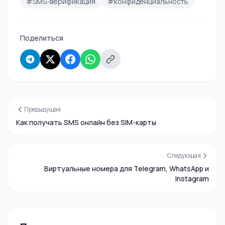
#SMS-верификация
#конфиденциальность
Поделиться
Предыдущая
Как получать SMS онлайн без SIM-карты
Следующая
Виртуальные номера для Telegram, WhatsApp и
Instagram