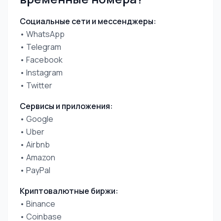
Социальные сети и мессенджеры:
• WhatsApp
• Telegram
• Facebook
• Instagram
• Twitter
Сервисы и приложения:
• Google
• Uber
• Airbnb
• Amazon
• PayPal
Криптовалютные биржи:
• Binance
• Coinbase