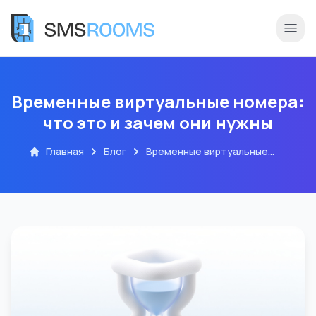
Временные виртуальные номера:
что это и зачем они нужны
Главная
Блог
Временные виртуальные
номера: что это и зачем они
нужны