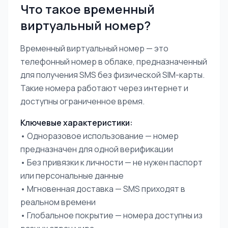
Что такое временный
виртуальный номер?
Временный виртуальный номер — это
телефонный номер в облаке, предназначенный
для получения SMS без физической SIM-карты.
Такие номера работают через интернет и
доступны ограниченное время.
Ключевые характеристики:
• Одноразовое использование — номер
предназначен для одной верификации
• Без привязки к личности — не нужен паспорт
или персональные данные
• Мгновенная доставка — SMS приходят в
реальном времени
• Глобальное покрытие — номера доступны из