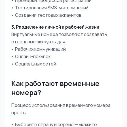
• Проверки процессов регистрации
• Тестирования SMS-уведомлений
• Создания тестовых аккаунтов
3. Разделение личной и рабочей жизни
Виртуальные номера позволяют создавать
отдельные аккаунты для:
• Рабочих коммуникаций
• Онлайн-покупок
• Социальных сетей
Как работают временные
номера?
Процесс использования временного номера
прост:
• Выберите страну и сервис — укажите