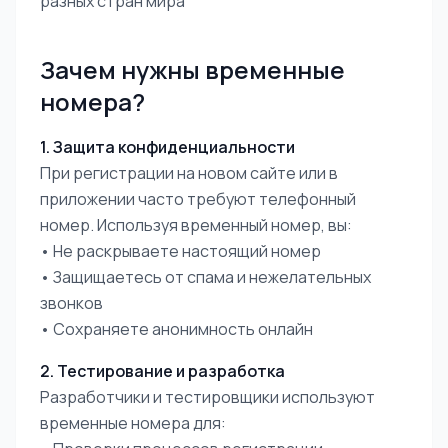
разных стран мира
Зачем нужны временные
номера?
1. Защита конфиденциальности
При регистрации на новом сайте или в
приложении часто требуют телефонный
номер. Используя временный номер, вы:
• Не раскрываете настоящий номер
• Защищаетесь от спама и нежелательных
звонков
• Сохраняете анонимность онлайн
2. Тестирование и разработка
Разработчики и тестировщики используют
временные номера для: