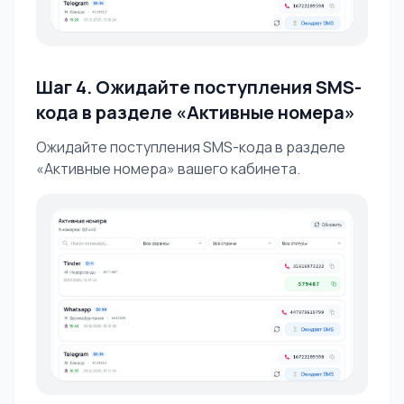
Шаг 4. Ожидайте поступления SMS-
кода в разделе «Активные номера»
Ожидайте поступления SMS-кода в разделе
«Активные номера» вашего кабинета.