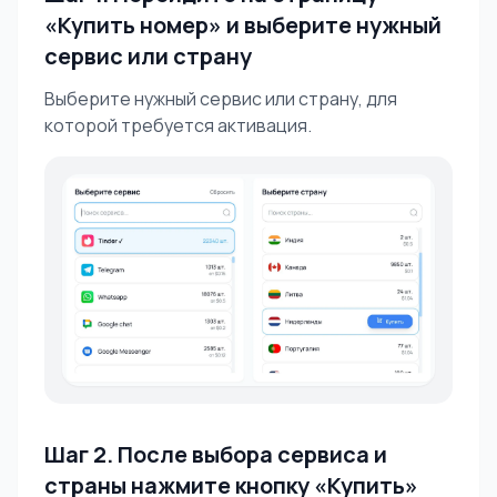
«Купить номер» и выберите нужный
сервис или страну
Выберите нужный сервис или страну, для
которой требуется активация.
Шаг 2. После выбора сервиса и
страны нажмите кнопку «Купить»