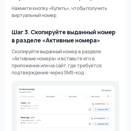
Нажмите кнопку «Купить», чтобы получить
виртуальный номер.
Шаг 3. Скопируйте выданный номер
в разделе «Активные номера»
Скопируйте выданный номер в разделе
«Активные номера» и вставьте его в
приложение или на сайт, где требуется
подтверждение через SMS-код.