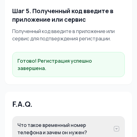
Шаг 5. Полученный код введите в
приложение или сервис
Полученный код введите в приложение или
сервис для подтверждения регистрации.
Готово! Регистрация успешно
завершена.
F.A.Q.
Что такое временный номер
телефона и зачем он нужен?