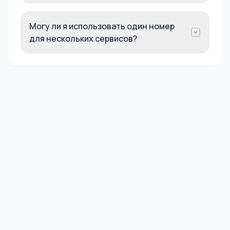
Могу ли я использовать один номер
для нескольких сервисов?