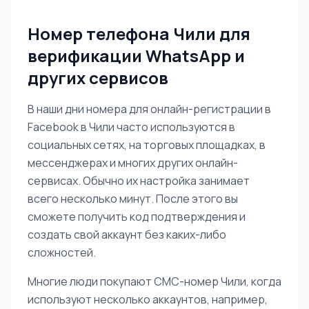
Номер телефона Чили для
верификации WhatsApp и
других сервисов
В наши дни номера для онлайн-регистрации в
Facebook в Чили часто используются в
социальных сетях, на торговых площадках, в
мессенджерах и многих других онлайн-
сервисах. Обычно их настройка занимает
всего несколько минут. После этого вы
сможете получить код подтверждения и
создать свой аккаунт без каких-либо
сложностей.
Многие люди покупают СМС-номер Чили, когда
используют несколько аккаунтов, например,