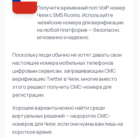
Получите временный non-VoIP номер
Чили с SMS Rooms. Используйте
чилийские номера для верификации
на любой платформе — безопасно,
мгновенно и надежно.
Поскольку люди обычно не хотят давать свои
настоящие номера мобильных телефонов
цифровым сервисам, запрашивающим СМС
верификацию Twitter в Чили, многие вместо
этого решают получить СМС-номера для
регистрации.
Хорошие варианты можно найти среди
виртуальных решений — недорогих СМС-
номеров для Чили, если они нужны вам лишь на
короткое время.