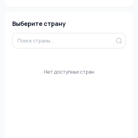
Выберите страну
Нет доступных стран