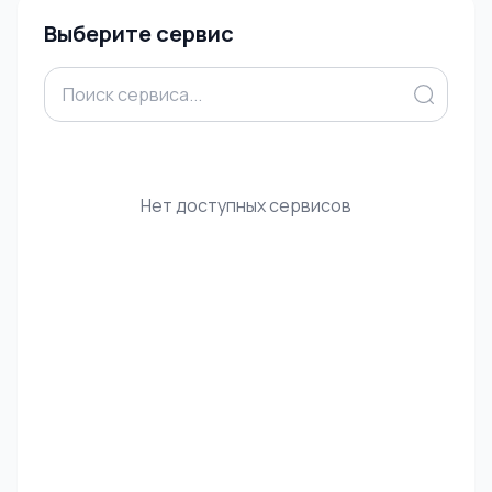
Выберите сервис
Нет доступных сервисов