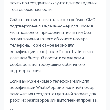
почты при создании аккаунта или проведении
тестов безопасности.
Сайты знакомств и чаты также требуют СМС-
подтверждения. Онлайн-номер для Tinder в
Чили позволяет присоединиться к ним без
использования вашего обычного номера
телефона. То же самое верно для
верификации телефона в Discord в Чили, что
дает вам быстрый доступ к серверам и
сообществам, требующим мобильного
подтверждения.
Если вам нужен номер телефона Чили для
верификации WhatsApp, виртуальный номер
поможет вам создать отдельный аккаунт для
рабочих разговоров или выполнения проекта.