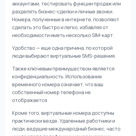
аккаунтами, тестировать функции продаж или
разделять бизнес-сделки и личные звонки.
Номера, полученные в интернете, позволяют
сделать это быстро и легко, избавляя от
необходимости иметь несколько SIM-карт.
Удобство — еще одна причина, по которой
люди выбирают виртуальные SMS-решения.
Также ключевым преимуществом является
конфиденциальность. Использование
временного номера означает, что ваш
собственный номер телефона не
отображается.
Кроме того, виртуальные номера доступны
практически везде. Удаленные работники и
люди, ведущие международный бизнес, часто