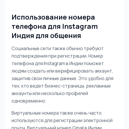
Использование номера
телефона для Instagram
Индия для общения
Социальные сети также обычно требуют
подтверждения при регистрации. Номер
телефона для Instagram в Индии поможет
людям создать или верифицировать аккаунт,
защитив свои личные данные. Это удобно для
тех, кто ведет бизнес-страницы, рекламные
аккаунты или несколько профилей
одновременно.
Виртуальные номера также очень часто
используются для регистрации электронной
почты. Виртуальный номер Gmail в Индии