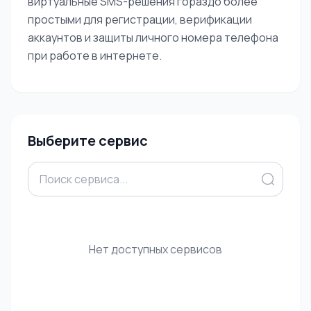
виртуальные SMS-решения гораздо более
простыми для регистрации, верификации
аккаунтов и защиты личного номера телефона
при работе в интернете.
Выберите сервис
Нет доступных сервисов