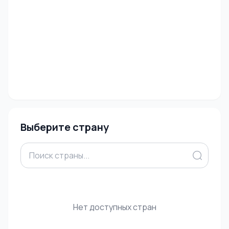
Выберите страну
Нет доступных стран