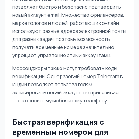
позволяет быстро и безопасно подтвердить
новый аккаунт email. Множество фрилансеров,
маркетологов и людей, работающих онлайн,
используют разные адреса электронной почты
для разных задач, поэтому возможность
получать временные номера значительно
упрощает управление этими аккаунтами.
Мессенджеры также могут требовать коды
верификации. Одноразовый номер Telegram в
Индии позволяет пользователям
активировать новый аккаунт, не привязывая
его к основному мобильному телефону.
Быстрая верификация с
временным номером для