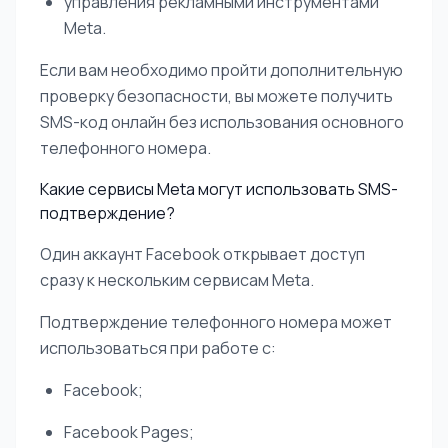
управления рекламными инструментами
Meta.
Если вам необходимо пройти дополнительную
проверку безопасности, вы можете получить
SMS-код онлайн без использования основного
телефонного номера.
Какие сервисы Meta могут использовать SMS-
подтверждение?
Один аккаунт Facebook открывает доступ
сразу к нескольким сервисам Meta.
Подтверждение телефонного номера может
использоваться при работе с:
Facebook;
Facebook Pages;