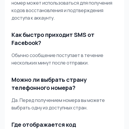
номер может использоваться для получения
кодов восстановления и подтверждения
доступа к аккаунту.
Как быстро приходит SMS от
Facebook?
Обычно сообщение поступает в течение
нескольких минут после отправки.
Можно ли выбрать страну
телефонного номера?
Да. Перед получением номера вы можете
выбрать одну из доступных стран.
Где отображается код