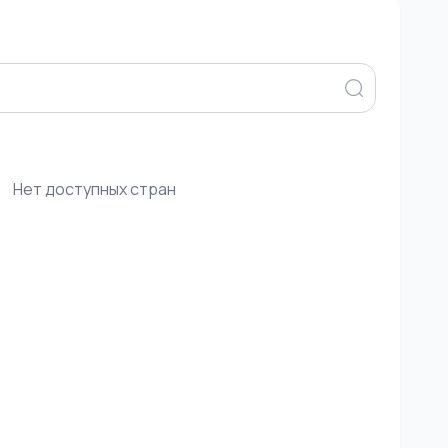
Нет доступных стран