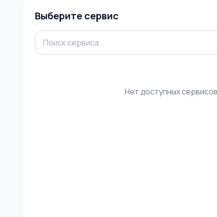
Выберите сервис
Нет доступных сервисо