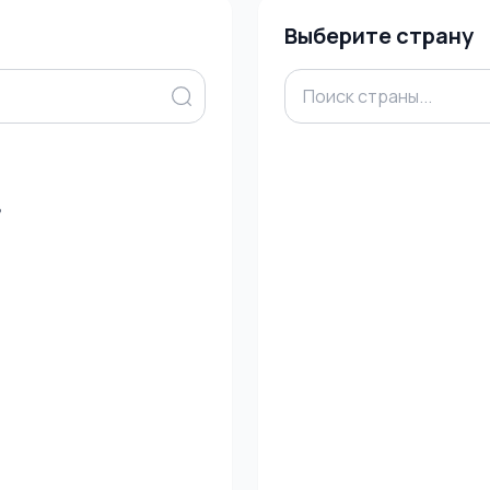
Выберите страну
в