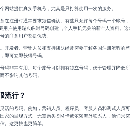
个网站提供真实手机号，尤其是只打算使用一次的服务。
务在注册时通常要求短信确认。有些只允许每个号码一个账号，
有时需要用户使用瑞典临时号码创建与个人手机无关的新个人资料。这
号的商务用户都是优势。
。开发者、营销人员和支持团队经常需要了解各国注册流程的差
家，即可立即获得号码。
号码非常有用。每个账号可以拥有独立号码，便于管理并降低所
而不影响其他号码。
很流行？
灵活的号码。例如，营销人员、程序员、客服人员和测试人员可
家的呈现方式。无需购买 SIM 卡或依赖海外联系人，他们只
信。这更快也更简单。