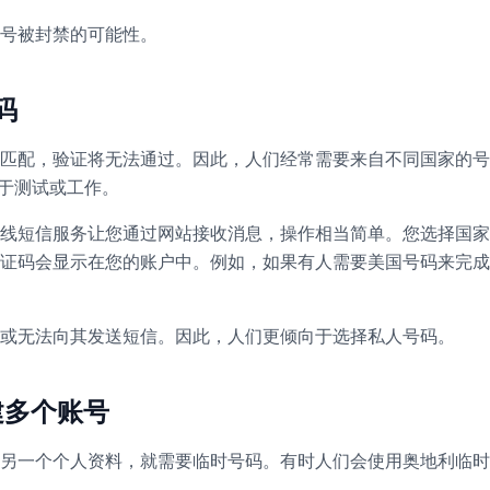
号被封禁的可能性。
码
匹配，验证将无法通过。因此，人们经常需要来自不同国家的号
用于测试或工作。
线短信服务让您通过网站接收消息，操作相当简单。您选择国家
证码会显示在您的账户中。例如，如果有人需要美国号码来完成
或无法向其发送短信。因此，人们更倾向于选择私人号码。
建多个账号
另一个个人资料，就需要临时号码。有时人们会使用奥地利临时