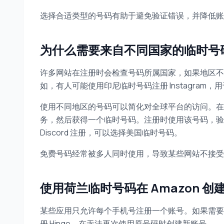
选择合适类型的号码有助于避免验证错误，并降低账
为什么需要来自不同国家的临时号
许多网站在注册时会检查号码所属国家，如果地区不
如，有人可能使用印尼临时号码注册 Instagram，
使用不同地区的号码可以简化对全球平台的访问。在
务，然后获得一个临时号码。注册时使用该号码，验
Discord 注册，可以选择美国临时号码。
免费号码经常被多人同时使用，导致某些网站不接受
使用荷兰临时号码在 Amazon 创
某些应用只允许每个手机号注册一个账号。如果需要
册 Hinge，在无法再次使用原号码时创建新账号。