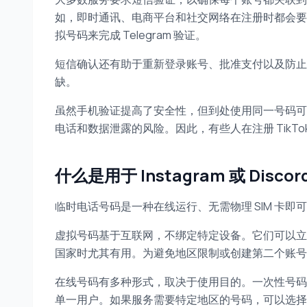
如，即时通讯、电商平台和社交网络在注册时都会要
拟号码来完成 Telegram 验证。
短信确认还有助于重新登录账号、批准支付以及防止
缺。
虽然手机验证提高了安全性，但到处使用同一号码可
电话和数据泄露的风险。因此，有些人在注册 TikT
什么是用于 Instagram 或 Disc
临时电话号码是一种在线运行、无需物理 SIM 卡
虚拟号码基于互联网，不绑定特定设备。它们可以立
国家时尤其有用。为避免地区限制或创建第二个账号，
在线号码有多种形式，取决于使用目的。一次性号码
单一用户。如果服务需要特定地区的号码，可以选择香港临