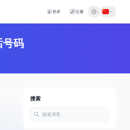
登录
注册
话号码
搜索