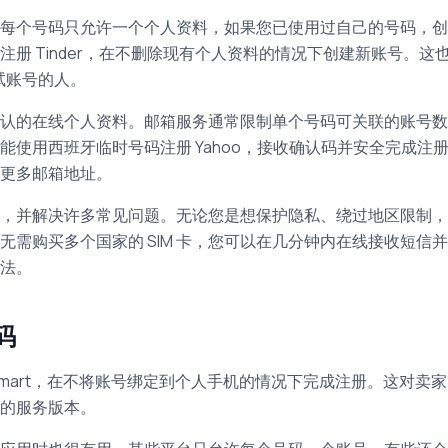
每个号码只允许一个个人资料，如果您已使用过自己的号码，创
册 Tinder，在不删除现有个人资料的情况下创建新账号。这
试账号的人。
认的在线个人资料。邮箱服务通常限制单个号码可关联的账号数
使用西班牙临时号码注册 Yahoo，接收确认码并安全完成注
更多邮箱地址。
，并解决许多常见问题。无论您是想保护隐私、绕过地区限制，
需购买多个国家的 SIM 卡，您可以在几分钟内在线接收短信
法。
码
lmart，在不将账号绑定到个人手机的情况下完成注册。这对卖
的服务版本。