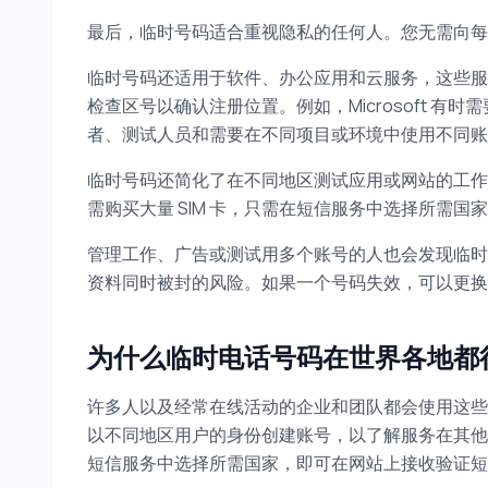
最后，临时号码适合重视隐私的任何人。您无需向每
临时号码还适用于软件、办公应用和云服务，这些服
检查区号以确认注册位置。例如，Microsoft 
者、测试人员和需要在不同项目或环境中使用不同账
临时号码还简化了在不同地区测试应用或网站的工作
需购买大量 SIM 卡，只需在短信服务中选择所需国
管理工作、广告或测试用多个账号的人也会发现临时
资料同时被封的风险。如果一个号码失效，可以更换
为什么临时电话号码在世界各地都
许多人以及经常在线活动的企业和团队都会使用这些
以不同地区用户的身份创建账号，以了解服务在其他国
短信服务中选择所需国家，即可在网站上接收验证短