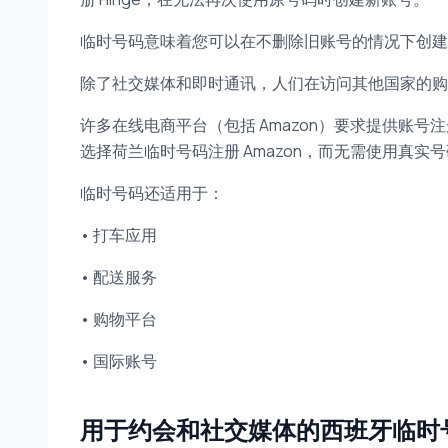
临时号码意味着您可以在不删除旧账号的情况下创建
除了社交媒体和即时通讯，人们在访问其他国家的购
许多在线电商平台（包括 Amazon）要求提供账
选择荷兰临时号码注册 Amazon，而无需使用真实
临时号码还适用于：
• 打车应用
• 配送服务
• 购物平台
• 国际账号
用于约会和社交媒体的西班牙临时