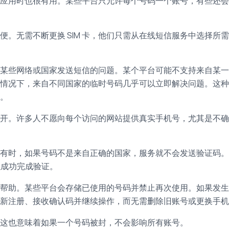
应用时也很有用。某些平台只允许每个号码一个账号，有些还会
。无需不断更换 SIM 卡，他们只需从在线短信服务中选择所
某些网络或国家发送短信的问题。某个平台可能不支持来自某一
情况下，来自不同国家的临时号码几乎可以立即解决问题。这种
。
开。许多人不愿向每个访问的网站提供真实手机号，尤其是不确
有时，如果号码不是来自正确的国家，服务就不会发送验证码。
 以成功完成验证。
帮助。某些平台会存储已使用的号码并禁止再次使用。如果发生
新注册、接收确认码并继续操作，而无需删除旧账号或更换手机
这也意味着如果一个号码被封，不会影响所有账号。