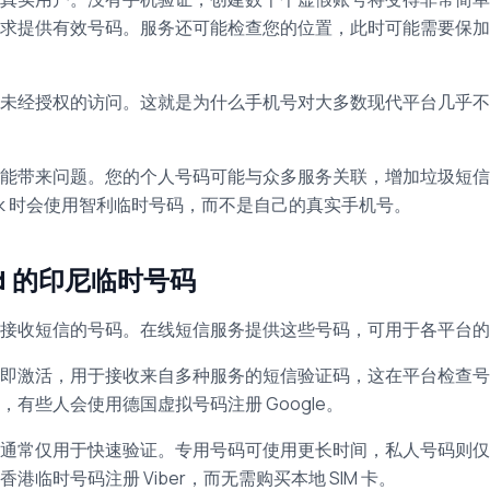
求提供有效号码。服务还可能检查您的位置，此时可能需要保加
未经授权的访问。这就是为什么手机号对大多数现代平台几乎不
能带来问题。您的个人号码可能与众多服务关联，增加垃圾短信
ok 时会使用智利临时号码，而不是自己的真实手机号。
ord 的印尼临时号码
即可接收短信的号码。在线短信服务提供这些号码，可用于各平台
即激活，用于接收来自多种服务的短信验证码，这在平台检查号
有些人会使用德国虚拟号码注册 Google。
通常仅用于快速验证。专用号码可使用更长时间，私人号码则仅
时号码注册 Viber，而无需购买本地 SIM 卡。