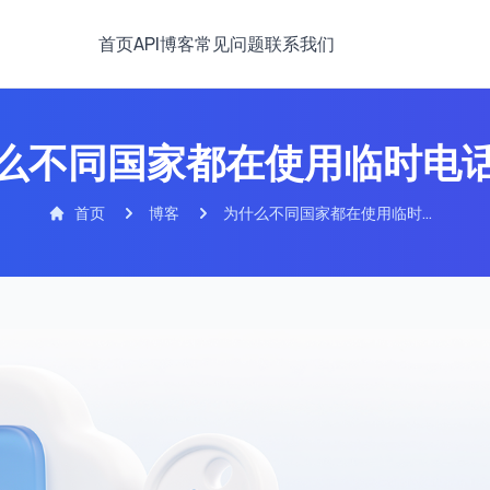
首页
API
博客
常见问题
联系我们
么不同国家都在使用临时电
首页
博客
为什么不同国家都在使用临时电
话号码