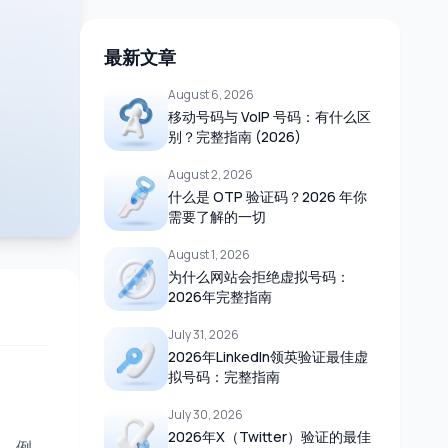
最新文章
August 6, 2026
移动号码与 VoIP 号码：有什么区
别？完整指南 (2026)
August 2, 2026
什么是 OTP 验证码？2026 年你
需要了解的一切
August 1, 2026
为什么网站会拒绝虚拟号码：
2026年完整指南
July 31, 2026
2026年LinkedIn领英验证最佳虚
拟号码：完整指南
July 30, 2026
2026年X（Twitter）验证的最佳
。例