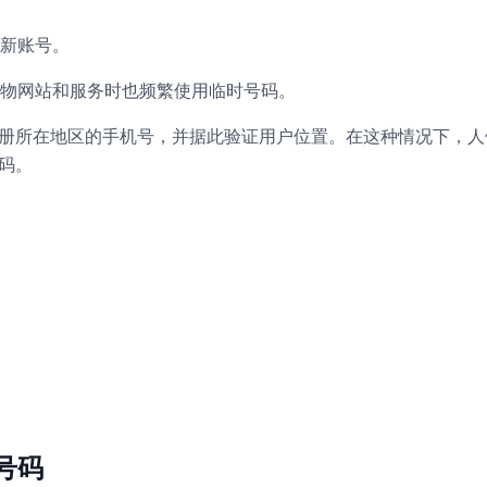
新账号。
物网站和服务时也频繁使用临时号码。
号注册所在地区的手机号，并据此验证用户位置。在这种情况下，
号码。
号码