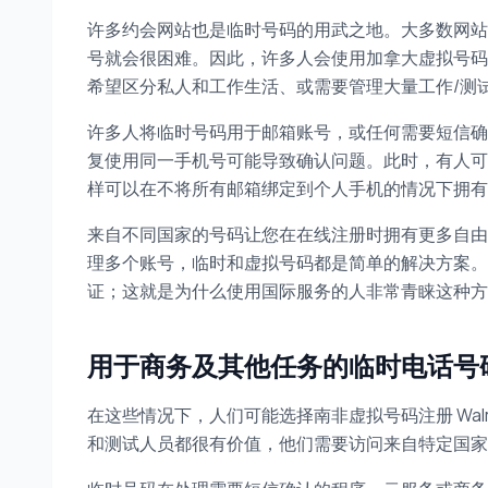
许多约会网站也是临时号码的用武之地。大多数网站
号就会很困难。因此，许多人会使用加拿大虚拟号码注
希望区分私人和工作生活、或需要管理大量工作/测
许多人将临时号码用于邮箱账号，或任何需要短信确
复使用同一手机号可能导致确认问题。此时，有人可能
样可以在不将所有邮箱绑定到个人手机的情况下拥有
来自不同国家的号码让您在在线注册时拥有更多自由
理多个账号，临时和虚拟号码都是简单的解决方案。无
证；这就是为什么使用国际服务的人非常青睐这种方
用于商务及其他任务的临时电话号
在这些情况下，人们可能选择南非虚拟号码注册 Wa
和测试人员都很有价值，他们需要访问来自特定国家