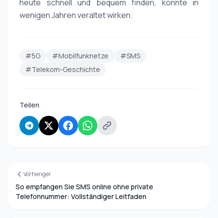
heute schnell und bequem finden, könnte in
wenigen Jahren veraltet wirken.
#5G
#Mobilfunknetze
#SMS
#Telekom-Geschichte
Teilen
Vorheriger
So empfangen Sie SMS online ohne private
Telefonnummer: Vollständiger Leitfaden