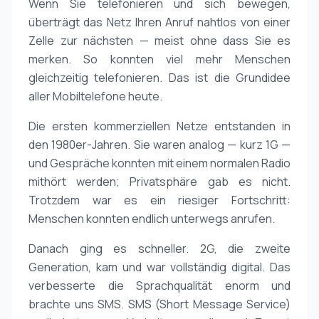
Wenn Sie telefonieren und sich bewegen,
überträgt das Netz Ihren Anruf nahtlos von einer
Zelle zur nächsten — meist ohne dass Sie es
merken. So konnten viel mehr Menschen
gleichzeitig telefonieren. Das ist die Grundidee
aller Mobiltelefone heute.
Die ersten kommerziellen Netze entstanden in
den 1980er-Jahren. Sie waren analog — kurz 1G —
und Gespräche konnten mit einem normalen Radio
mithört werden; Privatsphäre gab es nicht.
Trotzdem war es ein riesiger Fortschritt:
Menschen konnten endlich unterwegs anrufen.
Danach ging es schneller. 2G, die zweite
Generation, kam und war vollständig digital. Das
verbesserte die Sprachqualität enorm und
brachte uns SMS. SMS (Short Message Service)