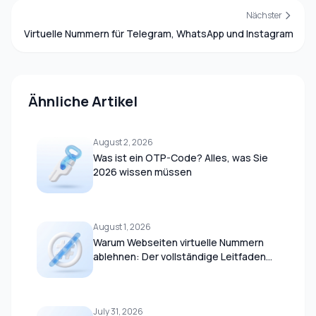
Nächster
Virtuelle Nummern für Telegram, WhatsApp und Instagram
Ähnliche Artikel
August 2, 2026
Was ist ein OTP-Code? Alles, was Sie
2026 wissen müssen
August 1, 2026
Warum Webseiten virtuelle Nummern
ablehnen: Der vollständige Leitfaden
2026
July 31, 2026