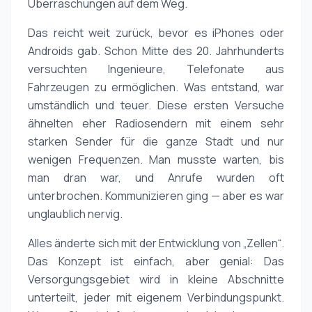
Überraschungen auf dem Weg.
Das reicht weit zurück, bevor es iPhones oder
Androids gab. Schon Mitte des 20. Jahrhunderts
versuchten Ingenieure, Telefonate aus
Fahrzeugen zu ermöglichen. Was entstand, war
umständlich und teuer. Diese ersten Versuche
ähnelten eher Radiosendern mit einem sehr
starken Sender für die ganze Stadt und nur
wenigen Frequenzen. Man musste warten, bis
man dran war, und Anrufe wurden oft
unterbrochen. Kommunizieren ging — aber es war
unglaublich nervig.
Alles änderte sich mit der Entwicklung von „Zellen“.
Das Konzept ist einfach, aber genial: Das
Versorgungsgebiet wird in kleine Abschnitte
unterteilt, jeder mit eigenem Verbindungspunkt.