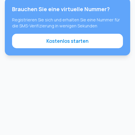
Brauchen Sie eine virtuelle Nummer?
Registrieren Sie sich und erhalten Sie eine Nummer für
die SMS-Verifizierung in wenigen Sekunden
Kostenlos starten