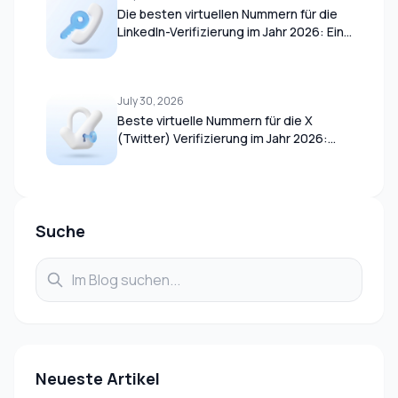
Die besten virtuellen Nummern für die
LinkedIn-Verifizierung im Jahr 2026: Ein
vollständiger Leitfaden
July 30, 2026
Beste virtuelle Nummern für die X
(Twitter) Verifizierung im Jahr 2026:
Vollständiger Leitfaden
Suche
Neueste Artikel