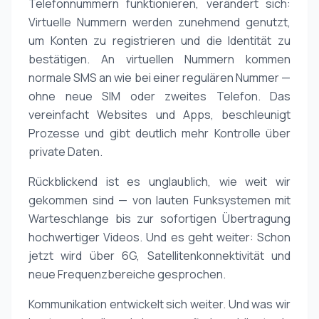
Telefonnummern funktionieren, verändert sich:
Virtuelle Nummern werden zunehmend genutzt,
um Konten zu registrieren und die Identität zu
bestätigen. An virtuellen Nummern kommen
normale SMS an wie bei einer regulären Nummer —
ohne neue SIM oder zweites Telefon. Das
vereinfacht Websites und Apps, beschleunigt
Prozesse und gibt deutlich mehr Kontrolle über
private Daten.
Rückblickend ist es unglaublich, wie weit wir
gekommen sind — von lauten Funksystemen mit
Warteschlange bis zur sofortigen Übertragung
hochwertiger Videos. Und es geht weiter: Schon
jetzt wird über 6G, Satellitenkonnektivität und
neue Frequenzbereiche gesprochen.
Kommunikation entwickelt sich weiter. Und was wir