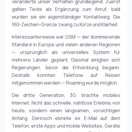
veränderte unser Verhalten grundlegend. Zuerst
galten Texte als Ergänzung zum Anruf, bald
wurden sie ein eigenständiger Kontaktweg. Die
160-Zeichen-Grenze zwang zu Kürze und Klarheit.
Interessanterweise war GSM — der dominierende
Standard in Europa und vielen anderen Regionen
— ursprünglich als universelles System für
mehrere Länder geplant. Diesmal einigten sich
Regierungen, bevor die Entwicklung begann.
Deshalb konnten Telefone auf Reisen
mitgenommen werden — Roaming wurde möglich.
Die dritte Generation, 3G, brachte mobiles
Internet. Nicht das schnelle, nahtlose Erlebnis von
heute, sondern einen langsamen, vorsichtigen
Anfang. Dennoch ebnete es E-Mail auf dem
Telefon, erste Apps und mobile Websites. Geräte