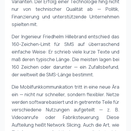
Varianten. Der Erfolg einer Technologie hing nicht
nur von technischer Qualität ab — Politik,
Finanzierung und unterstützende Unternehmen
spielten mit.
Der Ingenieur Friedhelm Hillebrand entschied das
160-Zeichen-Limit für SMS auf überraschend
einfache Weise: Er schrieb viele kurze Texte und
maß deren typische Länge. Die meisten lagen bei
160 Zeichen oder darunter — ein Zufallsbefund,
der weltweit die SMS-Länge bestimmt.
Die Mobilfunkkommunikation tritt in eine neue Ära
ein — nicht nur schneller, sondern flexibler. Netze
werden softwarebasiert und in getrennte Teile für
verschiedene Nutzungen aufgeteilt — z. B.
Videoanrufe oder Fabriksteuerung. Diese
Aufteilung heißt Network Slicing. Auch die Art, wie