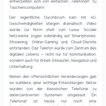
entwickelten sich von einfachen „Telefonen“ zu
Taschencomputern.
Der eigentliche Durchbruch kam mit 4G.
Geschwindigkeiten stiegen dramatisch. Video
wurde zur Norm statt zum Luxus. Soziale
Netzwerke zogen vollständig auf Smartphones.
Streaming, Online-Gaming und Cloud-Dienste
entstanden. Das Telefon wurde zum Zentrum des
digitalen Lebens — nicht nur für Kommunikation,
sondern auch für Arbeit, Einkaufen, Navigation und
Unterhaltung.
Neben den offensichtlichen Veränderungen gab
es subtilere, aber wichtige Entwicklungen. Netze
wurden von der klassischen Telefonie zu
datenzentrierten Systemen umgebaut. Ein
Telefonat ist heute nur noch eine