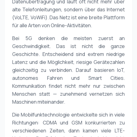
Datenübertragung und läuft oft nicht mehr über
alte Telefonleitungen, sondern über das Internet
(VoLTE, VoWiFi). Das Netz ist eine breite Plattform
für alle Arten von Online-Aktivitäten.
Bei 5G denken die meisten zuerst an
Geschwindigkeit. Das ist nicht die ganze
Geschichte. Entscheidend sind extrem niedrige
Latenz und die Möglichkeit, riesige Gerätezahlen
gleichzeitig zu verbinden. Darauf basieren IoT,
autonomes Fahren und Smart Cities.
Kommunikation findet nicht mehr nur zwischen
Menschen statt — zunehmend vernetzen sich
Maschinen miteinander.
Die Mobilfunktechnologie entwickelte sich in viele
Richtungen: CDMA und GSM konkurrierten zu
verschiedenen Zeiten, dann kamen viele LTE-