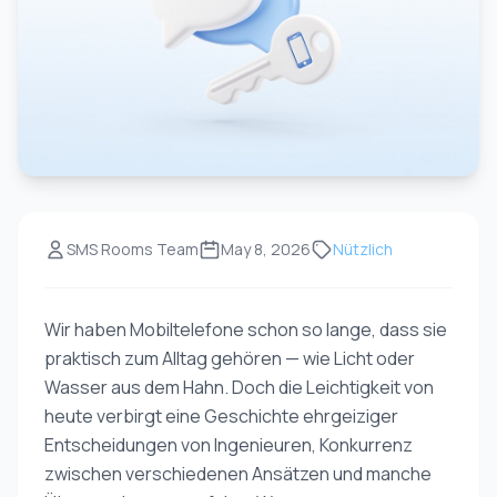
SMS Rooms Team
May 8, 2026
Nützlich
Wir haben Mobiltelefone schon so lange, dass sie
praktisch zum Alltag gehören — wie Licht oder
Wasser aus dem Hahn. Doch die Leichtigkeit von
heute verbirgt eine Geschichte ehrgeiziger
Entscheidungen von Ingenieuren, Konkurrenz
zwischen verschiedenen Ansätzen und manche