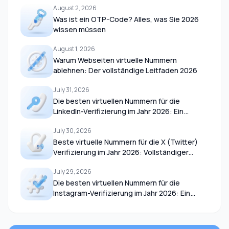
August 2, 2026
Was ist ein OTP-Code? Alles, was Sie 2026
wissen müssen
August 1, 2026
Warum Webseiten virtuelle Nummern
ablehnen: Der vollständige Leitfaden 2026
July 31, 2026
Die besten virtuellen Nummern für die
LinkedIn-Verifizierung im Jahr 2026: Ein
vollständiger Leitfaden
July 30, 2026
Beste virtuelle Nummern für die X (Twitter)
Verifizierung im Jahr 2026: Vollständiger
Leitfaden
July 29, 2026
Die besten virtuellen Nummern für die
Instagram-Verifizierung im Jahr 2026: Ein
vollständiger Leitfaden